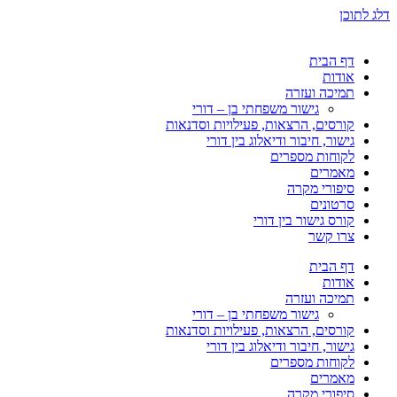
דלג לתוכן
דף הבית
אודות
תמיכה ועזרה
גישור משפחתי בן – דורי
קורסים, הרצאות, פעילויות וסדנאות
גישור, חיבור ודיאלוג בין דורי
לקוחות מספרים
מאמרים
סיפורי מקרה
סרטונים
קורס גישור בין דורי
צרו קשר
דף הבית
אודות
תמיכה ועזרה
גישור משפחתי בן – דורי
קורסים, הרצאות, פעילויות וסדנאות
גישור, חיבור ודיאלוג בין דורי
לקוחות מספרים
מאמרים
סיפורי מקרה