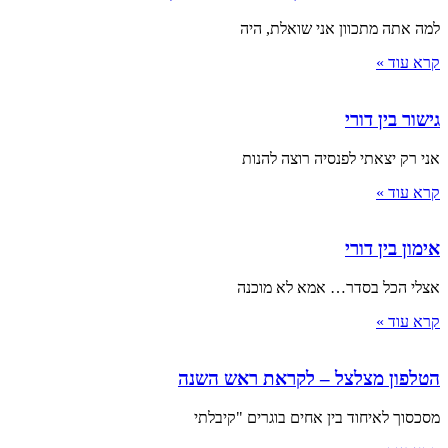
למה אתה מתכוון אני שואלת, היה
קרא עוד »
גישור בין דורי
אני רק יצאתי לפנסיה רוצה להנות
קרא עוד »
אימון בין דורי
אצלי הכל בסדר… אמא לא מוכנה
קרא עוד »
הטלפון מצלצל – לקראת ראש השנה
מסכסוך לאיחוד בין אחים בוגרים "קיבלתי