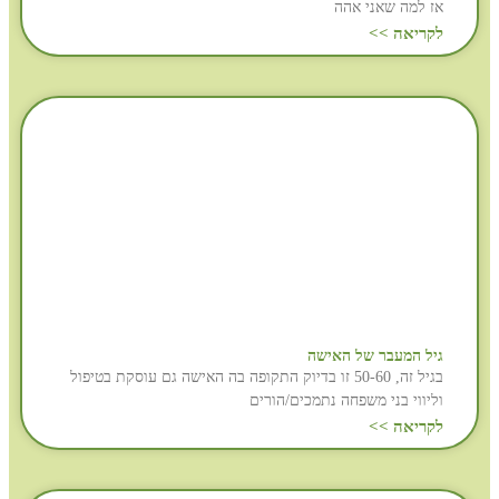
אז למה שאני אהה
לקריאה >>
גיל המעבר של האישה
בגיל זה, 50-60 זו בדיוק התקופה בה האישה גם עוסקת בטיפול
וליווי בני משפחה נתמכים/הורים
לקריאה >>