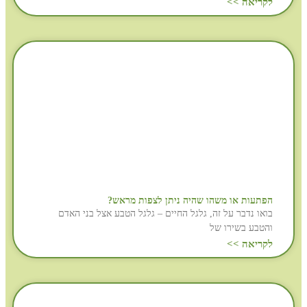
לקריאה >>
הפתעות או משהו שהיה ניתן לצפות מראש?
בואו נדבר על זה, גלגל החיים – גלגל הטבע אצל בני האדם
והטבע בשירו של
לקריאה >>