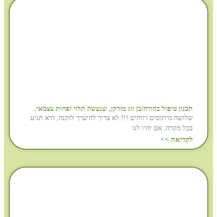
תכנון טיפול בהורה/בן זוג מזדקן, שנעשה תלוי ופחות עצמאי.
שלושה מיתוסים רווחים !!! לא צריך להיערך לזקנה, היא תגיע
בכל מקרה, אם יהיו לנו
לקריאה >>