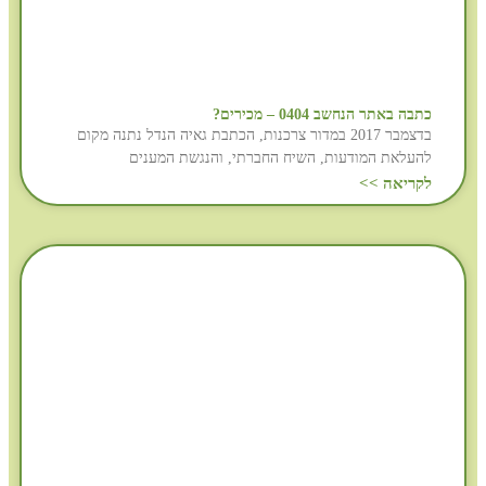
כתבה באתר הנחשב 0404 – מכירים?
בדצמבר 2017 במדור צרכנות, הכתבת גאיה הנדל נתנה מקום
להעלאת המודעות, השיח החברתי, והנגשת המענים
לקריאה >>