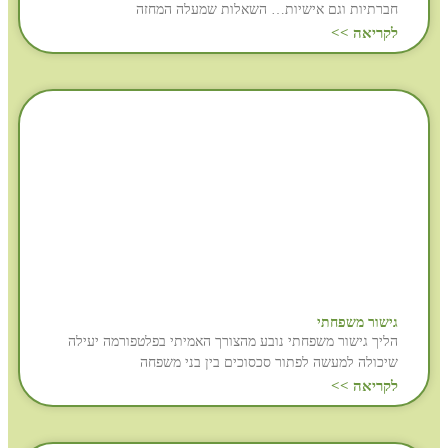
חברתיות וגם אישיות… השאלות שמעלה המחזה
לקריאה >>
גישור משפחתי
הליך גישור משפחתי נובע מהצורך האמיתי בפלטפורמה יעילה
שיכולה למעשה לפתור סכסוכים בין בני משפחה
לקריאה >>