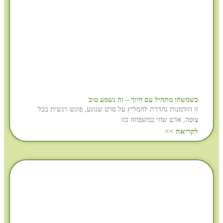
כשמשהו מתחיל עם חיוך – זה נשמע טוב
זו הזדמנות נהדרת להמליץ על סרט שנוגע, פוגש רגשית בכל
צופה, אדם שחי במשפחה כזו
לקריאה >>