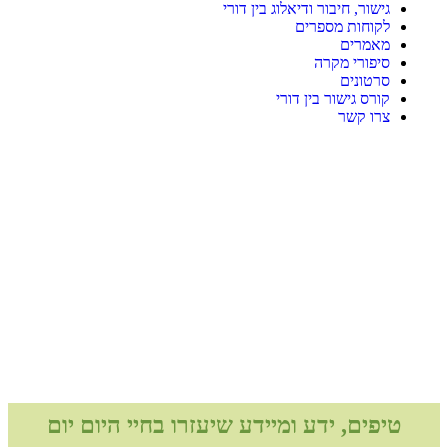
גישור, חיבור ודיאלוג בין דורי
לקוחות מספרים
מאמרים
סיפורי מקרה
סרטונים
קורס גישור בין דורי
צרו קשר
טיפים, ידע ומיידע שיעזרו בחיי היום יום