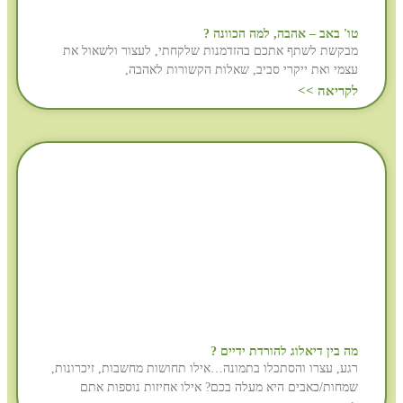
טו' באב – אהבה, למה הכוונה ?
מבקשת לשתף אתכם בהזדמנות שלקחתי, לעצור ולשאול את
עצמי ואת ייקרי סביב, שאלות הקשורות לאהבה,
לקריאה >>
מה בין דיאלוג להורדת ידיים ?
רגע, עצרו והסתכלו בתמונה…אילו תחושות מחשבות, זיכרונות,
שמחות/כאבים היא מעלה בכם? אילו אחיזות נוספות אתם