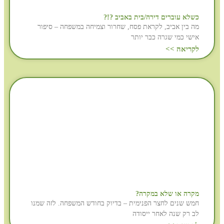
כשלא עוברים דירה/בית באביב ?!?
מה בין אביב, לקראת פסח, שחרור וצמיחה במשפחה – סיפור
אישי כמי שגרה כבר יותר
לקריאה >>
מקרה או שלא במקרה?
חמש שנים לחצר הפנימית – בדיוק בחודש המשפחה. לזה שמנו
לב רק שנה לאחר ייסודה