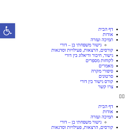
פתח סרגל 
דף הבית
אודות
תמיכה ועזרה
גישור משפחתי בן – דורי
קורסים, הרצאות, פעילויות וסדנאות
גישור, חיבור ודיאלוג בין דורי
לקוחות מספרים
מאמרים
סיפורי מקרה
סרטונים
קורס גישור בין דורי
צרו קשר
דף הבית
אודות
תמיכה ועזרה
גישור משפחתי בן – דורי
קורסים, הרצאות, פעילויות וסדנאות