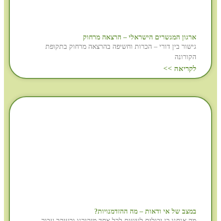
ארגון המגשרים הישראלי – הרצאה מרחוק
גישור בין דורי – הכרות וחשיפה בהרצאה מרחוק בתקופת
הקורונה
לקריאה >>
במצב של אי ודאות – מה ההזדמנויות?
מה אנחנו כן יכולים לעשות לכל אחד מיקירנו ובעיקר עבור