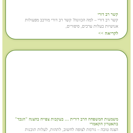
קשר רב דורי
קשר רב דורי – למה הכוונה? קשר רב דורי מורכב מפעולות
אנושיות בעלות ערכים, סיפורים,
לקריאה >>
משמעות המשפחה הרב דורית … בעקבות צפייה בהצגה "הנכד"
בתאטרון הקאמרי
הצגה טובה – גורמת לצופה לחשוב, לתהות, לעלות תובנות