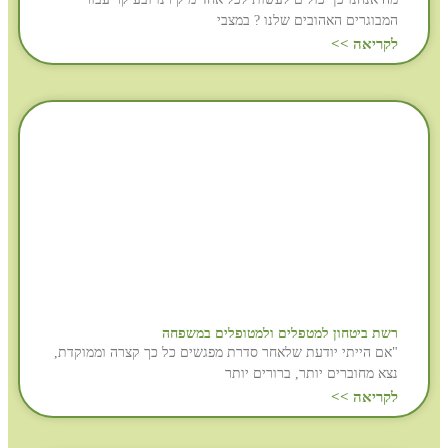
המבוגרים האהובים שלנו ? במצבי
לקריאה >>
רשת ביטחון למטפלים ולמטופלים במשפחה
"אם הייתי יודעת שלאחר סדרת מפגשים כל כך קצרה וממוקדת,
נצא מחוברים יותר, ברורים יותר
לקריאה >>