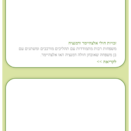
זכויות חולי אלצהיימר ודמנציה
משפחות רבות מתמודדות עם תהליכים מורכבים ומשתנים עם
בן משפחה שאובחן חולה דמנציה ו/או אלצהיימר.
לקריאה >>