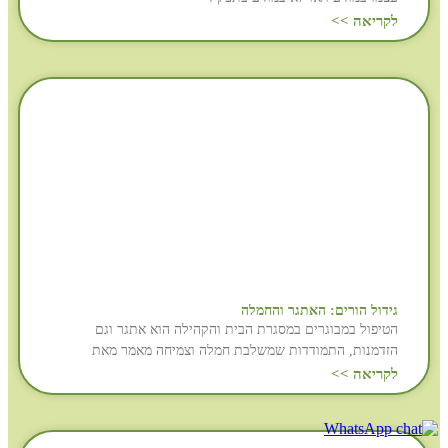
לקריאה >>
גידול הורים: האתגר והחמלה
הטיפול במבוגרים במסגרת הבית והקהילה הוא אתגר וגם
הזדמנות, התמודדות שמשלבת חמלה וצמיחה מאמר מאת
לקריאה >>