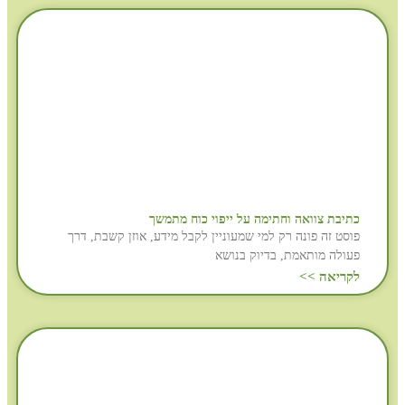
כתיבת צוואה וחתימה על ייפוי כוח מתמשך
פוסט זה פונה רק למי שמעוניין לקבל מידע, אוזן קשבת, דרך
פעולה מותאמת, בדיוק בנושא
לקריאה >>