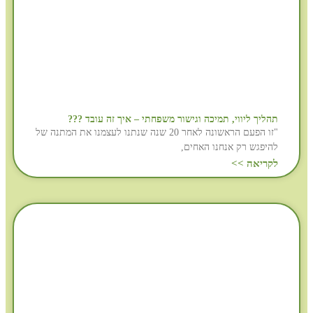
תהליך ליווי, תמיכה וגישור משפחתי – איך זה עובד ???
"זו הפעם הראשונה לאחר 20 שנה שנתנו לעצמנו את המתנה של
להיפגש רק אנחנו האחים,
לקריאה >>