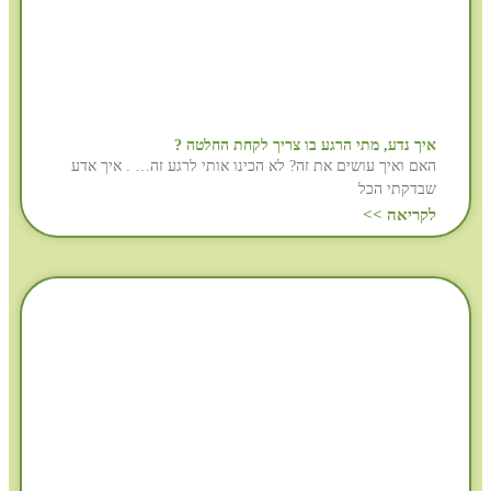
איך נדע, מתי הרגע בו צריך לקחת החלטה ?
האם ואיך עושים את זה? לא הכינו אותי לרגע זה… . איך אדע
שבדקתי הכל
לקריאה >>