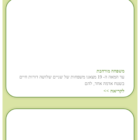
משפחה מורחבת
עד המאה ה- 19 מצאנו משפחות של שניים שלושה דורות חיים
בשטח אדמה אחד, להם
לקריאה >>