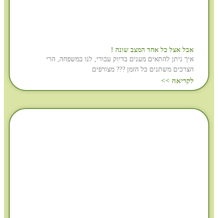
אבל אצל כל אחד המצב שונה !
איך ניתן להתאים מענים בדיוק עבורי, לנו במשפחה, הרי
הצרכים משתנים כל הזמן ??? מצורפים
לקריאה >>