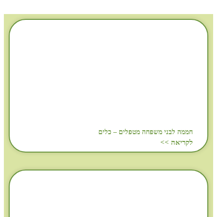
חממה לבני משפחה מטפלים – כלים
לקריאה >>