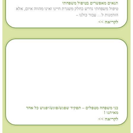
תנאים מאפשרים בטיפול משפחתי
טיפול משפחתי נדרש כחלק משגרת חיינו ואינו מהווה איום, אלא
הזדמנות ל… עבור כולנו –
לקריאה >>
בני משפחה מטפלים – תפקיד שפגש/פוגש/יפגוש כל אחד
מאיתנו !
לקריאה >>