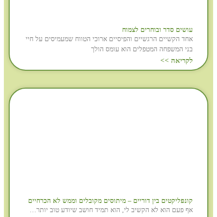
עושים סדר ובוחרים לצמוח
אחד הקשיים הרגשיים והפיסיים ארוכי הטווח שמעמיסים על חיי
בני המשפחה המטפלים הוא עומס הולך
לקריאה >>
קונפליקטים בין דוריים – מיתוסים מקובלים וממש לא הכרחיים
אף פעם הוא לא הקשיב לי, הוא תמיד חושב שיודע טוב יותר…