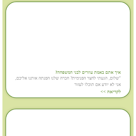
איך אתם באמת עוזרים לבני המשפחה?
"שלום, הגעתי לחצר הפנימית? חברה שלנו הפנתה אותנו אליכם,
אני לא יודע אם תוכלו לעזור
לקריאה >>