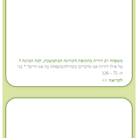
משפחה רב דורית בתקופת הקורונה המתמשכת, למה הכוונה ?
על אילו דורות אנו מדברים בקהילה/משפחה בה אנו חיים? * בני
ה- 75 – 120
לקריאה >>