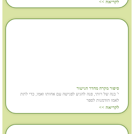
לקריאה >>
סיפור מקרה מחדר הגישור
י' בנה של רותי, פנה להגיע לפגישה עם אחותו ואמו, כדי לתת
לאמו הזדמנות לספר
לקריאה >>