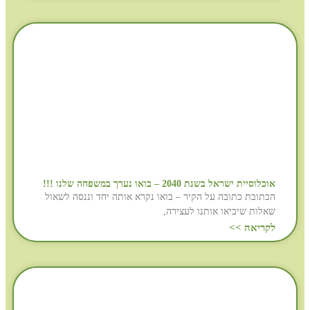
אוכלוסיית ישראל בשנת 2040 – בואו נערך במשפחה שלנו !!!
הכתובת כתובה על הקיר – בואו נקרא אותה יחד וננסה לשאול
שאלות שיביאו אותנו לעצירה,
לקריאה >>