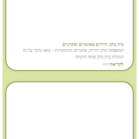
בית בלב -דיירים מאושרים וסקרניים
המשפחה הרב דורית, אתגרים והזדמנויות – בואו נדבר על זה
הנהלת בית בלב פתח תיקווה
לקריאה >>