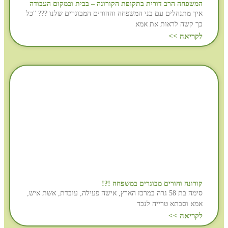
המשפחה הרב דורית בתקופת הקורונה – בבית ובמקום העבודה
איך מתנהלים עם בני המשפחה וההורים המבוגרים שלנו ??? "כל
כך קשה לראות את אמא
לקריאה >>
קורונה והורים מבוגרים במשפחה !?!
סימה בת 58 גרה במרכז הארץ, אישה פעילה, עובדת, אשת איש,
אמא וסבתא טרייה לנכד
לקריאה >>