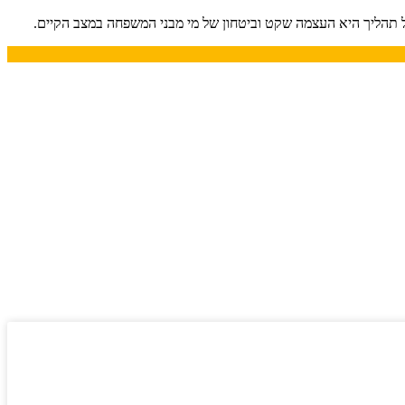
תהליך היא העצמה שקט וביטחון של מי מבני המשפחה במצב הקיים.