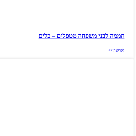
חממה לבני משפחה מטפלים – כלים
לקריאה >>