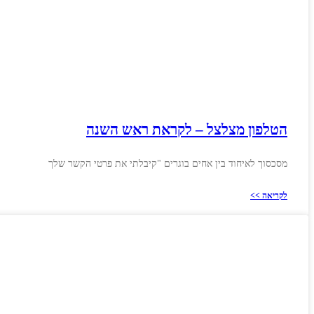
הטלפון מצלצל – לקראת ראש השנה
מסכסוך לאיחוד בין אחים בוגרים "קיבלתי את פרטי הקשר שלך
לקריאה >>