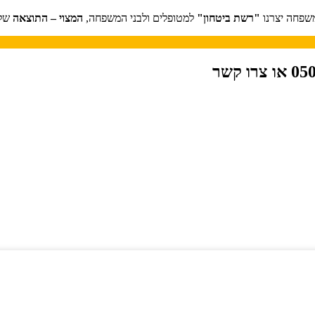
שפחה יצרנו
"רשת ביטחון"
למטופלים ולבני המשפחה,
המצוי – התוצאה
של 