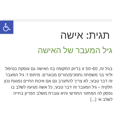
פתח סרגל
תגית:
אישה
גיל המעבר של האישה
בגיל זה, 50-60 זו בדיוק התקופה בה האישה גם עוסקת בטיפול
וליווי בני משפחה נתמכים/הורים מבוגרים. מיתוס 1: גיל המעבר
זה דבר טבעי, לא צריך להתערב גם אם איכות החיים נפגעת נכון
חלקית – גיל המעבר זה דבר טבעי, כל אשה מגיעה לשלב בו
נפסק לה המחזור החודשי והיא עוברת משלב הפריון בחייה
לשלב אי […]