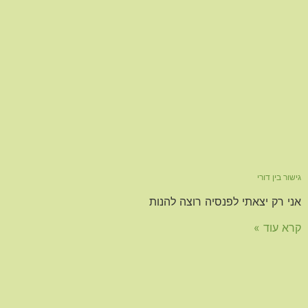
גישור בין דורי
אני רק יצאתי לפנסיה רוצה להנות
קרא עוד »