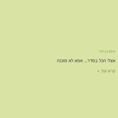
אימון בין דורי
אצלי הכל בסדר… אמא לא מוכנה
קרא עוד »