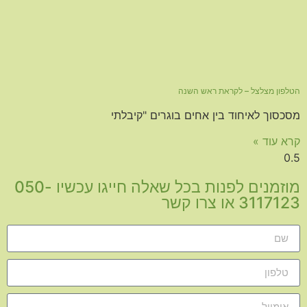
הטלפון מצלצל – לקראת ראש השנה
מסכסוך לאיחוד בין אחים בוגרים "קיבלתי
קרא עוד »
מוזמנים לפנות בכל שאלה חייגו עכשיו 050-
3117123 או צרו קשר