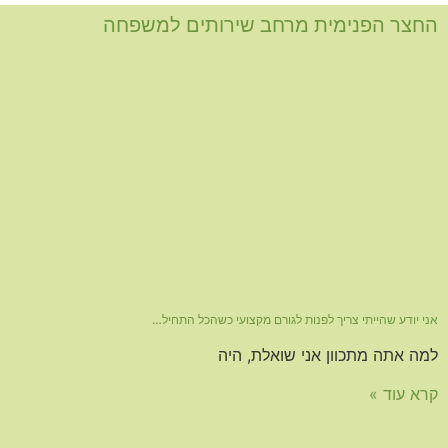
החצר הפנימית מרחב שירותים למשפחה
אני יודע שהייתי צריך לפנות לגורם מקצועי כשהכל התחיל…
למה אתה מתכוון אני שואלת, היה
קרא עוד »