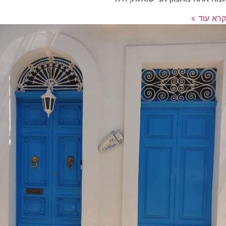
קרא עוד »