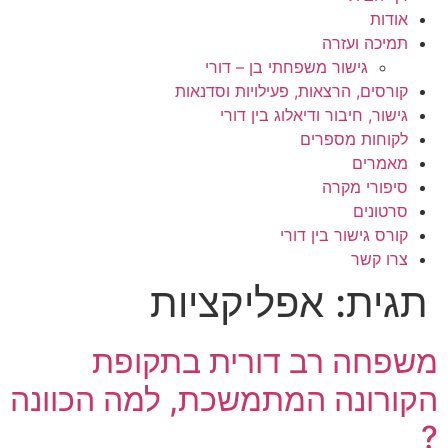
אודות
תמיכה ועזרה
גישור משפחתי בן – דורי
קורסים, הרצאות, פעילויות וסדנאות
גישור, חיבור ודיאלוג בין דורי
לקוחות מספרים
מאמרים
סיפורי מקרה
סרטונים
קורס גישור בין דורי
צרו קשר
תגית:
אפליקציות
משפחה רב דורית בתקופת
הקורונה המתמשכת, למה הכוונה
?