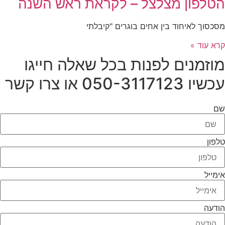
הטלפון מצלצל – לקראת ראש השנה
מסכסוך לאיחוד בין אחים בוגרים "קיבלתי
קרא עוד »
מוזמנים לפנות בכל שאלה חייגו
עכשיו 050-3117123 או צרו קשר
שם
טלפון
אימייל
הודעה