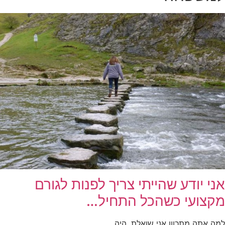
אני יודע שהייתי צריך לפנות לגורם
מקצועי כשהכל התחיל…
למה אתה מתכוון אני שואלת, היה