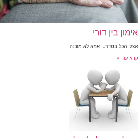
אימון בין דורי
אצלי הכל בסדר… אמא לא מוכנה
קרא עוד »