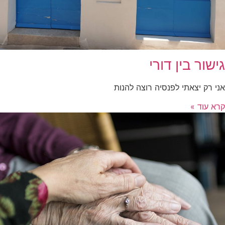
גישור בין דורי
אני רק יצאתי לפנסיה רוצה להנות
קרא עוד »