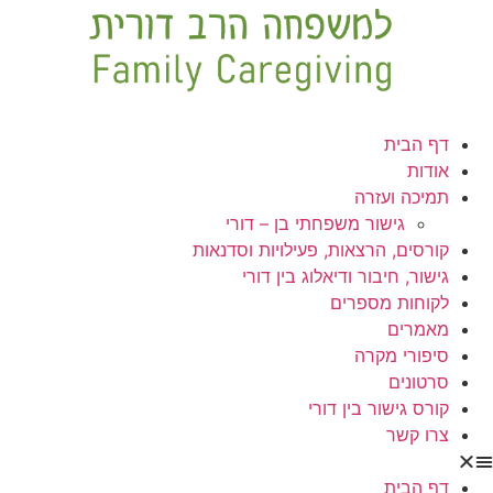
דף הבית
אודות
תמיכה ועזרה
גישור משפחתי בן – דורי
קורסים, הרצאות, פעילויות וסדנאות
גישור, חיבור ודיאלוג בין דורי
לקוחות מספרים
מאמרים
סיפורי מקרה
סרטונים
קורס גישור בין דורי
צרו קשר
דף הבית