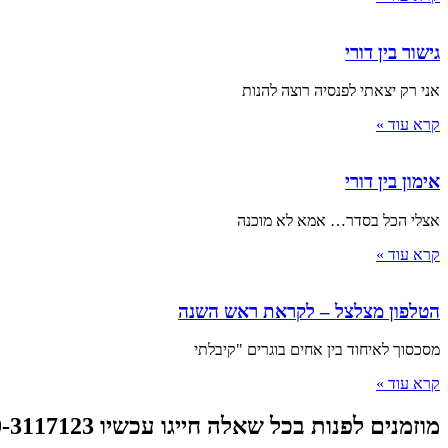
גישור בין דורי
אני רק יצאתי לפנסיה רוצה להנות
קרא עוד »
אימון בין דורי
אצלי הכל בסדר… אמא לא מוכנה
קרא עוד »
הטלפון מצלצל – לקראת ראש השנה
מסכסוך לאיחוד בין אחים בוגרים "קיבלתי
קרא עוד »
מוזמנים לפנות בכל שאלה חייגו עכשיו 050-3117123 או צרו קשר