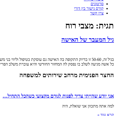
סרטונים
קורס גישור בין דורי
צרו קשר
תגית:
מצבי רוח
גיל המעבר של האישה
כל אשה מגיעה לשלב בו נפסק לה המחזור החודשי והיא עוברת משלב הפריון
החצר הפנימית מרחב שירותים למשפחה
אני יודע שהייתי צריך לפנות לגורם מקצועי כשהכל התחיל…
למה אתה מתכוון אני שואלת, היה
קרא עוד »