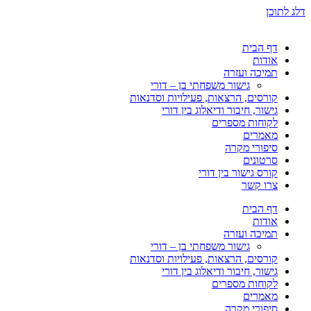
דלג לתוכן
דף הבית
אודות
תמיכה ועזרה
גישור משפחתי בן – דורי
קורסים, הרצאות, פעילויות וסדנאות
גישור, חיבור ודיאלוג בין דורי
לקוחות מספרים
מאמרים
סיפורי מקרה
סרטונים
קורס גישור בין דורי
צרו קשר
דף הבית
אודות
תמיכה ועזרה
גישור משפחתי בן – דורי
קורסים, הרצאות, פעילויות וסדנאות
גישור, חיבור ודיאלוג בין דורי
לקוחות מספרים
מאמרים
סיפורי מקרה