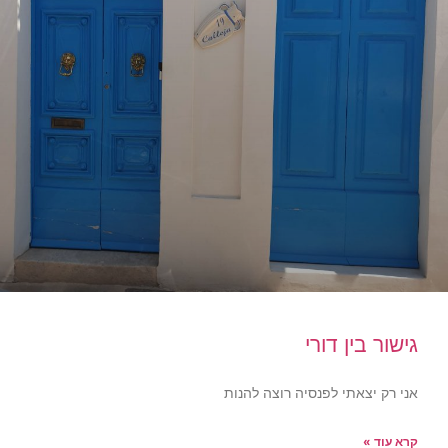
גישור בין דורי
אני רק יצאתי לפנסיה רוצה להנות
קרא עוד »