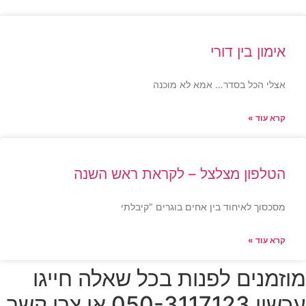
אימון בין דורי
אצלי הכל בסדר… אמא לא מוכנה
קרא עוד »
הטלפון מצלצל – לקראת ראש השנה
מסכסוך לאיחוד בין אחים בוגרים "קיבלתי
קרא עוד »
מוזמנים לפנות בכל שאלה חייגו
עכשיו 050-3117123 או צרו קשר