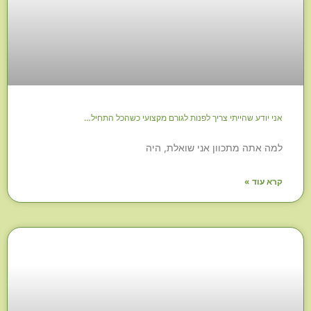
אני יודע שהייתי צריך לפנות לגורם מקצועי כשהכל התחיל…
למה אתה מתכוון אני שואלת, היה
קרא עוד »