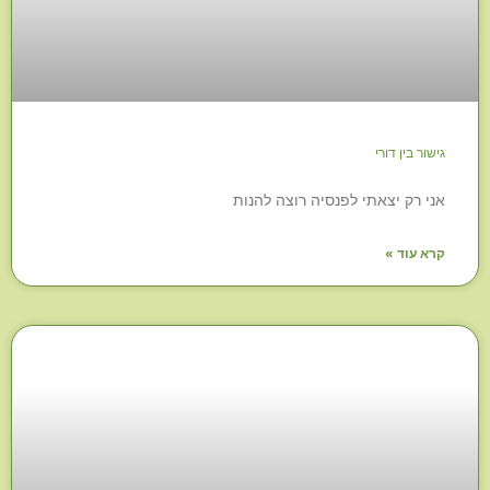
גישור בין דורי
אני רק יצאתי לפנסיה רוצה להנות
קרא עוד »