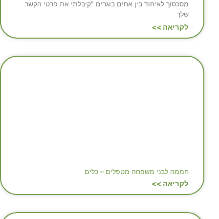
מסכסוך לאיחוד בין אחים בוגרים "קיבלתי את פרטי הקשר
שלך
לקריאה >>
חממה לבני משפחה מטפלים – כלים
לקריאה >>