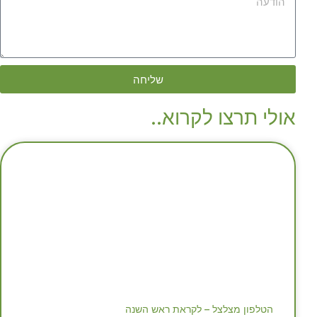
שליחה
אולי תרצו לקרוא..
הטלפון מצלצל – לקראת ראש השנה