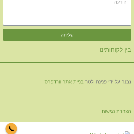
שליחה
בין לקוחותינו
נבנה על ידי פנינה ולטר
בניית אתר וורדפרס
הצהרת נגישות