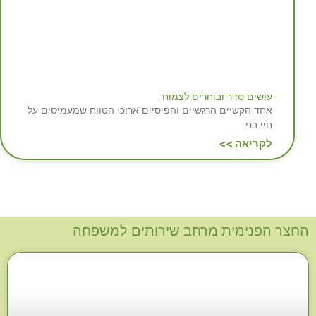
עושים סדר ובוחרים לצמוח
אחד הקשיים הרגשיים והפיסיים ארוכי הטווח שמעמיסים על
חיי בני
לקריאה >>
החצר הפנימית מרחב שירותים למשפחה