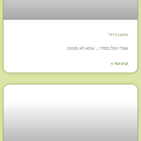
אימון בין דורי
אצלי הכל בסדר… אמא לא מוכנה
קרא עוד »