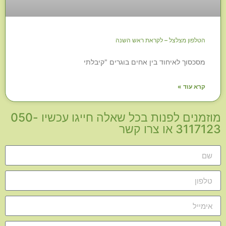
הטלפון מצלצל – לקראת ראש השנה
מסכסוך לאיחוד בין אחים בוגרים "קיבלתי
קרא עוד »
מוזמנים לפנות בכל שאלה חייגו עכשיו 050-
3117123 או צרו קשר