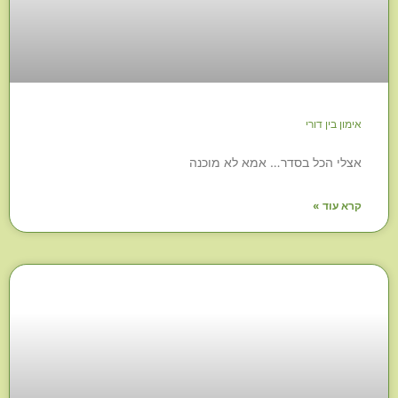
אימון בין דורי
אצלי הכל בסדר… אמא לא מוכנה
קרא עוד »