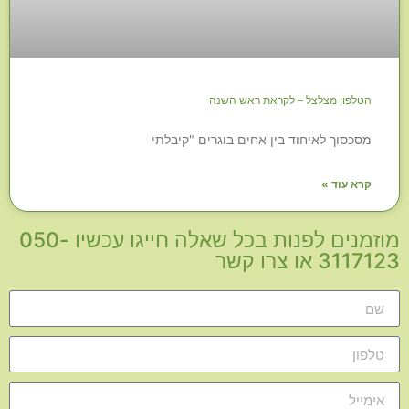
הטלפון מצלצל – לקראת ראש השנה
מסכסוך לאיחוד בין אחים בוגרים "קיבלתי
קרא עוד »
מוזמנים לפנות בכל שאלה חייגו עכשיו 050-
3117123 או צרו קשר