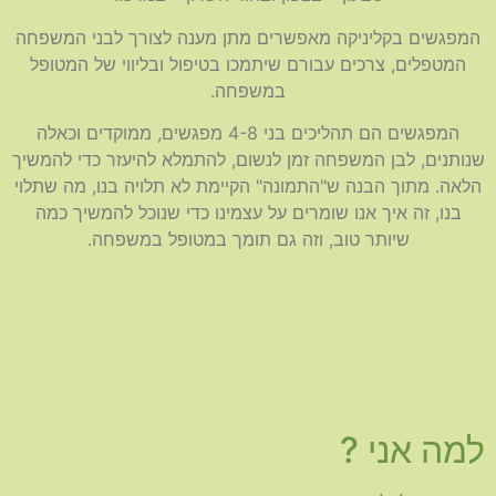
המפגשים בקליניקה מאפשרים מתן מענה לצורך לבני המשפחה
המטפלים, צרכים עבורם שיתמכו בטיפול ובליווי של המטופל
במשפחה.
המפגשים הם תהליכים בני 4-8 מפגשים, ממוקדים וכאלה
שנותנים, לבן המשפחה זמן לנשום, להתמלא להיעזר כדי להמשיך
הלאה. מתוך הבנה ש"התמונה" הקיימת לא תלויה בנו, מה שתלוי
בנו, זה איך אנו שומרים על עצמינו כדי שנוכל להמשיך כמה
שיותר טוב, וזה גם תומך במטופל במשפחה.
למה אני ?