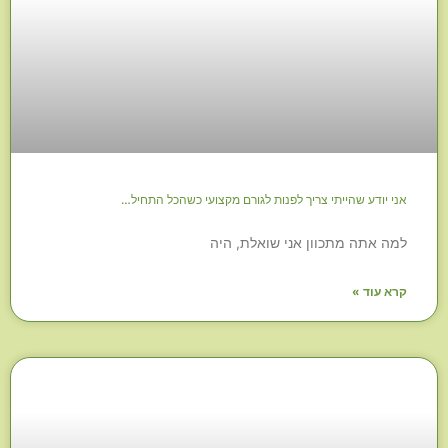
אני יודע שהייתי צריך לפנות לגורם מקצועי כשהכל התחיל…
למה אתה מתכוון אני שואלת, היה
קרא עוד »