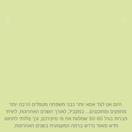
היום אנו לצד אמא יותר כבני משפחה מטפלים הרבה יותר
מחוזקים ומתוכננים… במקביל, לאורך השנים האחרונות, ליוויתי
חברות בגיל 50-60 שמלוות את מי מיקירכם, וכך צללתי לתחום
חדש ומאוד נדרש ברמה המקצועית בשנים האחרונות.