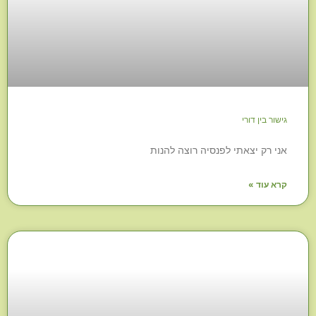
גישור בין דורי
אני רק יצאתי לפנסיה רוצה להנות
קרא עוד »