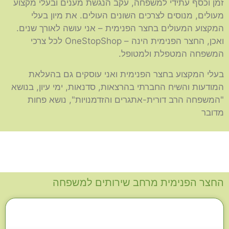
זמן וכסף עתידי למשפחה, עקב הנגשת מענים ובעלי מקצוע
מעולים, מנוסים לצרכים השונים העולים. את מיון בעלי
המקצוע המעולים בחצר הפנימית – אני עושה לאורך שנים.
ואכן, החצר הפנימית הינה – OneStopShop לכל צרכי
המשפחה המטפלת ולמטופל.
בעלי המקצוע בחצר הפנימית ואני עוסקים גם בהעלאת
המודעות והשיח החברתי בהרצאות, סדנאות, ימי עיון, בנושא
"המשפחה הרב דורית-אתגרים והזדמנויות", נושא פחות
מדובר
החצר הפנימית מרחב שירותים למשפחה