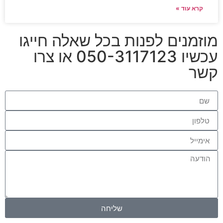
קרא עוד »
מוזמנים לפנות בכל שאלה חייגו
עכשיו 050-3117123 או צרו
קשר
שליחה