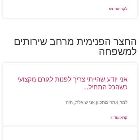
לקריאה >>
החצר הפנימית מרחב שירותים
למשפחה
אני יודע שהייתי צריך לפנות לגורם מקצועי
כשהכל התחיל…
למה אתה מתכוון אני שואלת, היה
קרא עוד »