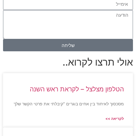
שליחה
אולי תרצו לקרוא..
הטלפון מצלצל – לקראת ראש השנה
מסכסוך לאיחוד בין אחים בוגרים "קיבלתי את פרטי הקשר שלך
לקריאה >>