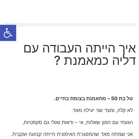
פתח סרגל
איך הייתה העבודה עם
דליה כמאמנת ?
טל בת 50 – מתאמנת בצומת בחיים.
לא קלה, ומצד שני יעילה מאד.
הגעתי עם המון שאלות, אי – ודאות ואולי גם סקפטיות,
אני שמחה מאד שהמסגרת האימונית הייתה קבועה ועקבית.