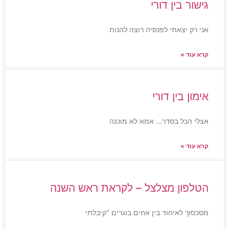
גישור בין דורי
אני רק יצאתי לפנסיה רוצה להנות
קרא עוד »
אימון בין דורי
אצלי הכל בסדר… אמא לא מוכנה
קרא עוד »
הטלפון מצלצל – לקראת ראש השנה
מסכסוך לאיחוד בין אחים בוגרים "קיבלתי