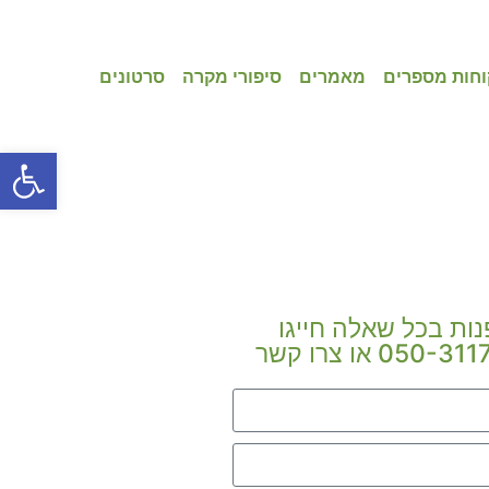
וחות מספרים
מאמרים
סיפורי מקרה
סרטונים
פתח סרגל
נות בכל שאלה חייגו