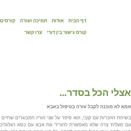
דף הבית
אודות
תמיכה ועזרה
קורסים,
קורס גישור בין דורי
צרו קשר
אימון בין דורי
אצלי הכל בסדר…
אמא לא מוכנה לקבל עזרה בטיפול באבא
בשיחת ההכרות עם קובי, הוא סיפר על שני הוריו המבוגרים שחיים
עם מעלית צרה שלא מאפשרת להוריד את אבא עם כסא הגלגלים. 