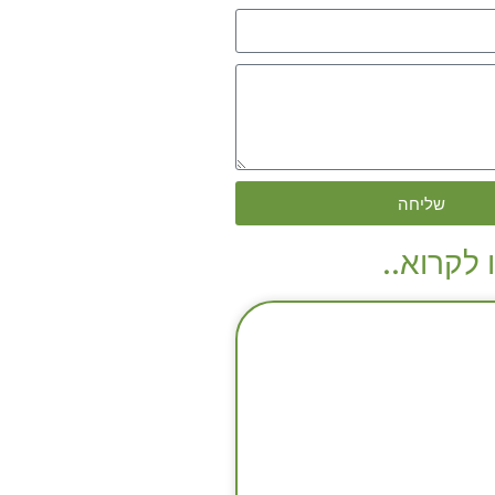
שליחה
 לקרוא..