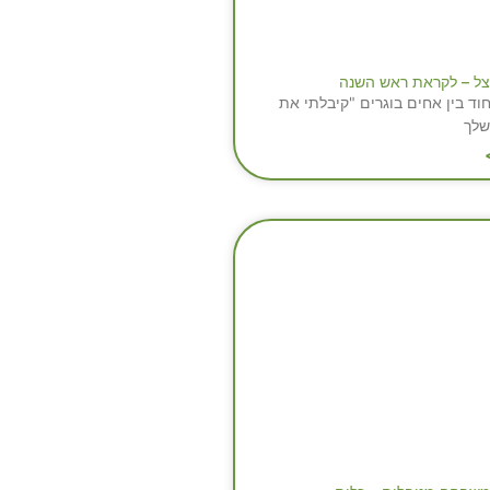
צל – לקראת ראש השנה
וד בין אחים בוגרים "קיבלתי את
שלך