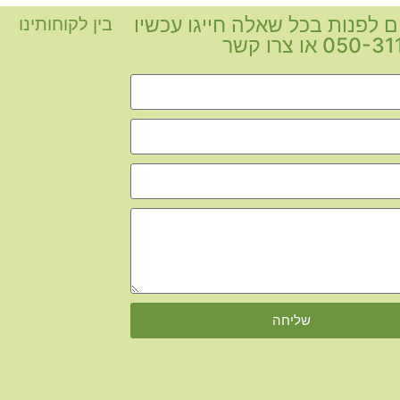
ם לפנות בכל שאלה חייגו עכשיו
בין לקוחותינו
05 או צרו קשר
שליחה