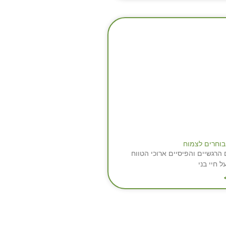
בוחרים לצמוח
הרגשיים והפיסיים ארוכי הטווח
 חיי בני