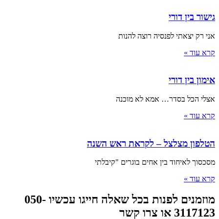
גישור בין דורי
אני רק יצאתי לפנסיה רוצה להנות
קרא עוד »
אימון בין דורי
אצלי הכל בסדר… אמא לא מוכנה
קרא עוד »
הטלפון מצלצל – לקראת ראש השנה
מסכסוך לאיחוד בין אחים בוגרים "קיבלתי
קרא עוד »
מוזמנים לפנות בכל שאלה חייגו עכשיו 050-
3117123 או צרו קשר