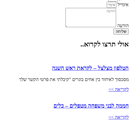
אימייל
הודעה
שליחה
אולי תרצו לקרוא..
הטלפון מצלצל – לקראת ראש השנה
מסכסוך לאיחוד בין אחים בוגרים "קיבלתי את פרטי הקשר שלך
לקריאה >>
חממה לבני משפחה מטפלים – כלים
לקריאה >>