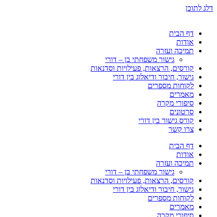
דלג לתוכן
דף הבית
אודות
תמיכה ועזרה
גישור משפחתי בן – דורי
קורסים, הרצאות, פעילויות וסדנאות
גישור, חיבור ודיאלוג בין דורי
לקוחות מספרים
מאמרים
סיפורי מקרה
סרטונים
קורס גישור בין דורי
צרו קשר
דף הבית
אודות
תמיכה ועזרה
גישור משפחתי בן – דורי
קורסים, הרצאות, פעילויות וסדנאות
גישור, חיבור ודיאלוג בין דורי
לקוחות מספרים
מאמרים
סיפורי מקרה