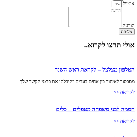
אימייל
הודעה
שליחה
אולי תרצו לקרוא..
הטלפון מצלצל – לקראת ראש השנה
מסכסוך לאיחוד בין אחים בוגרים "קיבלתי את פרטי הקשר שלך
לקריאה >>
חממה לבני משפחה מטפלים – כלים
לקריאה >>