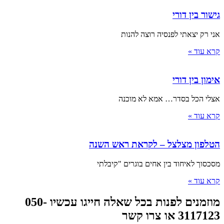
גישור בין דורי
אני רק יצאתי לפנסיה רוצה להנות
קרא עוד »
אימון בין דורי
אצלי הכל בסדר… אמא לא מוכנה
קרא עוד »
הטלפון מצלצל – לקראת ראש השנה
מסכסוך לאיחוד בין אחים בוגרים "קיבלתי
קרא עוד »
מוזמנים לפנות בכל שאלה חייגו עכשיו 050-
3117123 או צרו קשר