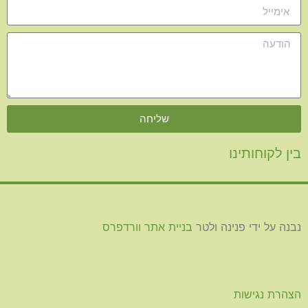
שליחה
בין לקוחותינו
נבנה על ידי פנינה ולטר
בניית אתר וורדפרס
הצהרת נגישות