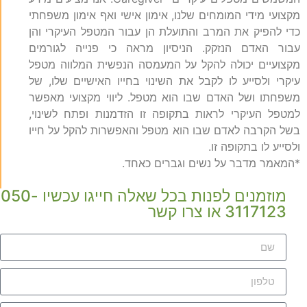
מקצועי מידי המומחים שלנו, אימון אישי ואף אימון משפחתי
כדי להפיק את המרב והתועלת הן עבור המטפל העיקרי והן
עבור האדם הנזקק. הניסיון מראה כי פנייה לגורמים
מקצועיים יכולה להקל על המעמסה הנפשית המלווה מטפל
עיקרי ולסייע לו לקבל את השינוי בחייו האישיים שלו, של
משפחתו ושל האדם שבו הוא מטפל. ליווי מקצועי מאפשר
למטפל העיקרי לראות בתקופה זו הזדמנות ופתח לשינוי,
בשל הקרבה לאדם שבו הוא מטפל והאפשרות להקל על חייו
ולסייע לו בתקופה זו.
*המאמר מדבר על נשים וגברים כאחד.
מוזמנים לפנות בכל שאלה חייגו עכשיו 050-
3117123 או צרו קשר