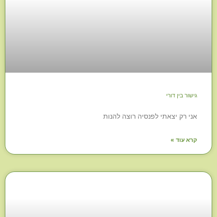
גישור בין דורי
אני רק יצאתי לפנסיה רוצה להנות
קרא עוד »