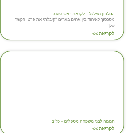
הטלפון מצלצל – לקראת ראש השנה
מסכסוך לאיחוד בין אחים בוגרים "קיבלתי את פרטי הקשר
שלך
לקריאה >>
חממה לבני משפחה מטפלים – כלים
לקריאה >>