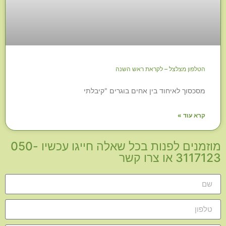
הטלפון מצלצל – לקראת ראש השנה
מסכסוך לאיחוד בין אחים בוגרים "קיבלתי
קרא עוד »
מוזמנים לפנות בכל שאלה חייגו עכשיו 050-
3117123 או צרו קשר