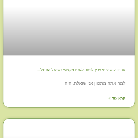
אני יודע שהייתי צריך לפנות לגורם מקצועי כשהכל התחיל…
למה אתה מתכוון אני שואלת, היה
קרא עוד »