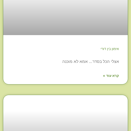
אימון בין דורי
אצלי הכל בסדר… אמא לא מוכנה
קרא עוד »