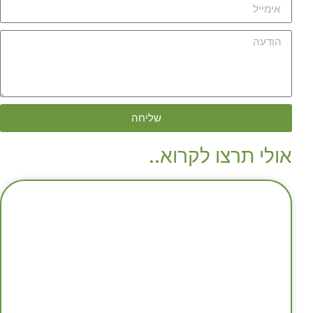
שליחה
אולי תרצו לקרוא..