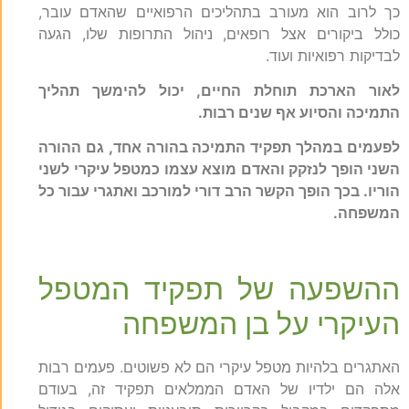
כך לרוב הוא מעורב בתהליכים הרפואיים שהאדם עובר,
כולל ביקורים אצל רופאים, ניהול התרופות שלו, הגעה
לבדיקות רפואיות ועוד.
לאור הארכת תוחלת החיים, יכול להימשך תהליך
התמיכה והסיוע אף שנים רבות.
לפעמים במהלך תפקיד התמיכה בהורה אחד, גם ההורה
השני הופך לנזקק והאדם מוצא עצמו
כמטפל עיקרי לשני
הוריו. בכך הופך הקשר הרב דורי למורכב ואתגרי עבור כל
המשפחה.
ההשפעה של תפקיד המטפל
העיקרי על בן המשפחה
האתגרים בלהיות מטפל עיקרי הם לא פשוטים. פעמים רבות
אלה הם ילדיו של האדם הממלאים תפקיד זה, בעודם