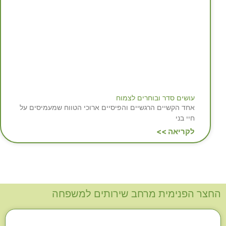
עושים סדר ובוחרים לצמוח
אחד הקשיים הרגשיים והפיסיים ארוכי הטווח שמעמיסים על
חיי בני
לקריאה >>
החצר הפנימית מרחב שירותים למשפחה