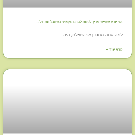
אני יודע שהייתי צריך לפנות לגורם מקצועי כשהכל התחיל…
למה אתה מתכוון אני שואלת, היה
קרא עוד »