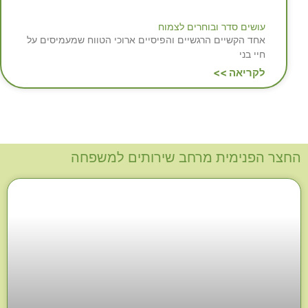
עושים סדר ובוחרים לצמוח
אחד הקשיים הרגשיים והפיסיים ארוכי הטווח שמעמיסים על
חיי בני
לקריאה >>
החצר הפנימית מרחב שירותים למשפחה