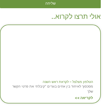
שליחה
אולי תרצו לקרוא..
הטלפון מצלצל – לקראת ראש השנה
מסכסוך לאיחוד בין אחים בוגרים "קיבלתי את פרטי הקשר
שלך
לקריאה >>