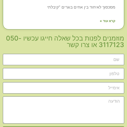
מסכסוך לאיחוד בין אחים בוגרים "קיבלתי
קרא עוד »
מוזמנים לפנות בכל שאלה חייגו עכשיו 050-
3117123 או צרו קשר