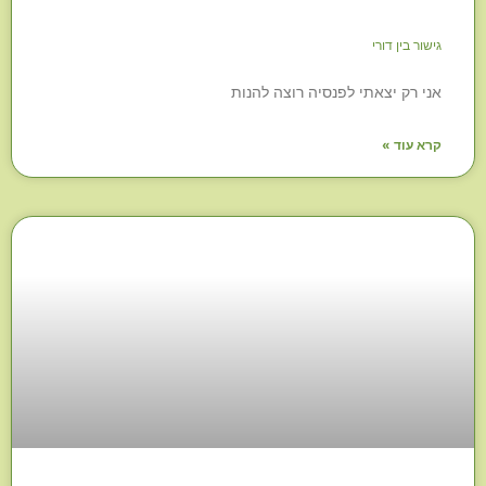
גישור בין דורי
אני רק יצאתי לפנסיה רוצה להנות
קרא עוד »