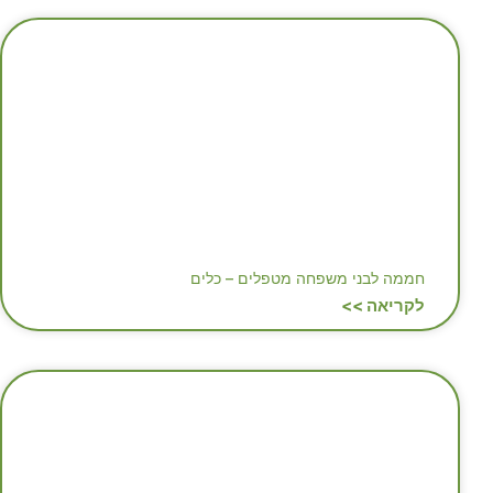
חממה לבני משפחה מטפלים – כלים
לקריאה >>