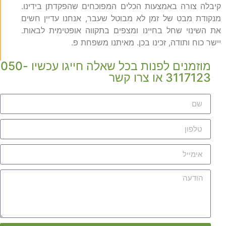
קיבלה צורה באמצעות הכלים המפוכחים שהפקדתן בידינו.
מנקודת מבט של זמן לא מבוטל שעבר, אנחנו עדיין חשים
את השינוי שחל בחיינו ומצפים בתקווה אופטימית לבאות.
יישר כוח ותודה, זכינו בכן. מאיתנו משפחת פ.
מוזמנים לפנות בכל שאלה חייגו עכשיו 050-
3117123 או צרו קשר