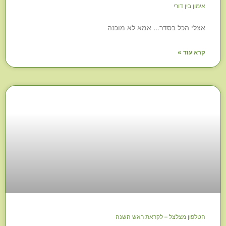
אימון בין דורי
אצלי הכל בסדר… אמא לא מוכנה
קרא עוד »
הטלפון מצלצל – לקראת ראש השנה