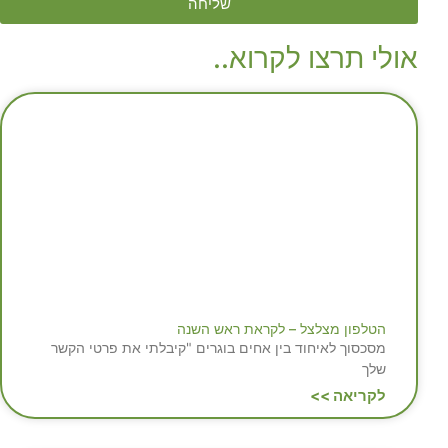
שליחה
אולי תרצו לקרוא..
הטלפון מצלצל – לקראת ראש השנה
מסכסוך לאיחוד בין אחים בוגרים "קיבלתי את פרטי הקשר
שלך
לקריאה >>