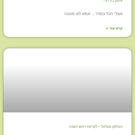
אימון בין דורי
אצלי הכל בסדר… אמא לא מוכנה
קרא עוד »
הטלפון מצלצל – לקראת ראש השנה