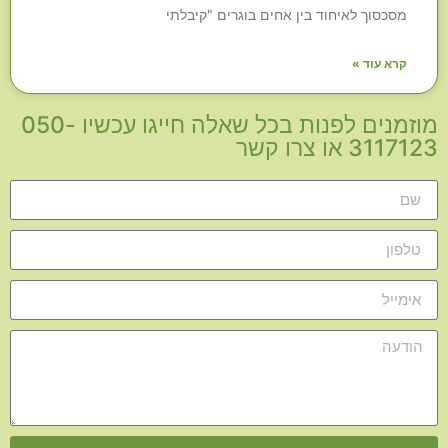
מסכסוך לאיחוד בין אחים בוגרים "קיבלתי
קרא עוד »
מוזמנים לפנות בכל שאלה חייגו עכשיו 050-
3117123 או צרו קשר