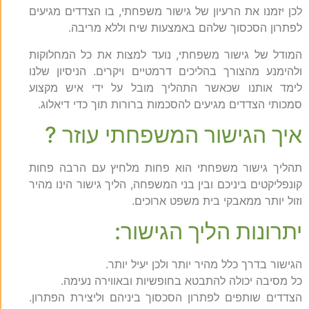
לכן יזמנו את הרעיון של גישור משפחתי, בו הצדדים מגיעים
לפתרון הסכסוך שלהם באמצעות שיח וללא מריבה.
המודל של גישור משפחתי, נועד למצות את כל המחלוקות
ולהימנע מהצורך בהליכים דרמטיים ויקרים. הניסיון שלנו
לימד אותנו שכאשר התהליך מובל על ידי איש מקצוע
סמכותי הצדדים מגיעים להסכמות ברורות תוך כדי דיאלוג.
איך הגישור המשפחתי עוזר ?
תהליך גישור משפחתי הוא פחות מלחיץ עם הרבה פחות
קונפליקטים ביניכם ובין בני המשפחה, הליך גישור הינו מהיר
וזול יותר ממאבקי בית משפט ארוכים.
יתרונות הליך הגישור:
הגישור בדרך כלל מהיר יותר ולכן יעיל יותר.
כל מסיבה יכולה להתבטא בחופשיות ובאווירה נעימה.
הצדדים שותפים לפתרון הסכסוך ביניהם וליצירת הפתרון.