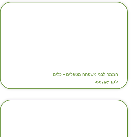
חממה לבני משפחה מטפלים – כלים
לקריאה >>