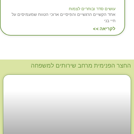
עושים סדר ובוחרים לצמוח
אחד הקשיים הרגשיים והפיסיים ארוכי הטווח שמעמיסים על
חיי בני
לקריאה >>
החצר הפנימית מרחב שירותים למשפחה