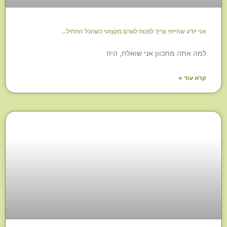
אני יודע שהייתי צריך לפנות לגורם מקצועי כשהכל התחיל…
למה אתה מתכוון אני שואלת, היה
קרא עוד »