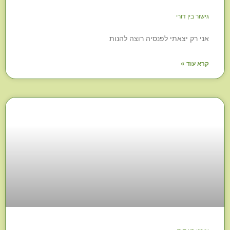
גישור בין דורי
אני רק יצאתי לפנסיה רוצה להנות
קרא עוד »