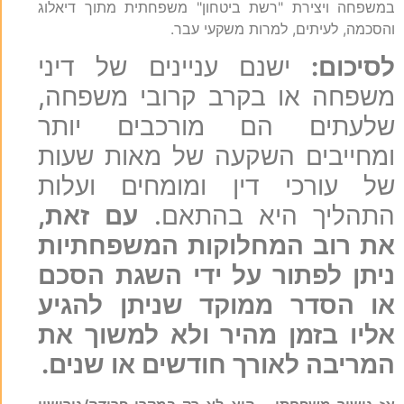
במשפחה ויצירת "רשת ביטחון" משפחתית מתוך דיאלוג
והסכמה, לעיתים, למרות משקעי עבר.
לסיכום:
ישנם עניינים של דיני
משפחה או בקרב קרובי משפחה,
שלעתים הם מורכבים יותר
ומחייבים השקעה של מאות שעות
של עורכי דין ומומחים ועלות
התהליך היא בהתאם.
עם זאת,
את רוב המחלוקות המשפחתיות
ניתן לפתור על ידי השגת הסכם
או הסדר ממוקד שניתן להגיע
אליו בזמן מהיר ולא למשוך את
המריבה לאורך חודשים או שנים.