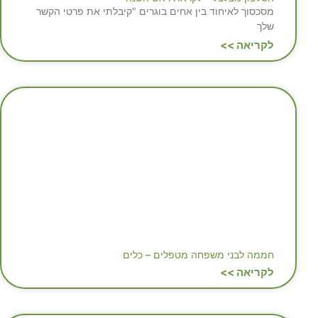
מסכסוך לאיחוד בין אחים בוגרים "קיבלתי את פרטי הקשר
שלך
לקריאה >>
חממה לבני משפחה מטפלים – כלים
לקריאה >>