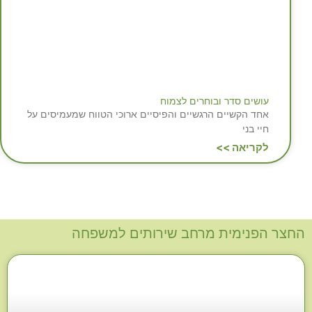
עושים סדר ובוחרים לצמוח
אחד הקשיים הרגשיים והפיסיים ארוכי הטווח שמעמיסים על
חיי בני
לקריאה >>
החצר הפנימית מרחב שירותים למשפחה