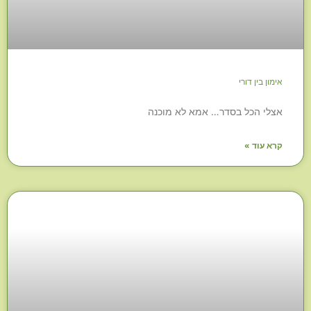
אימון בין דורי
אצלי הכל בסדר… אמא לא מוכנה
קרא עוד »