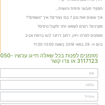
תפקיד תובעני פיסית ורגשית…
איך עושים זאת נכון ? במי נעזרים? איך "נושמים"?
סקרנים? רוצים לשמוע יותר ולקבל טיפים?
מוזמנים למרכז רוזין, רחוב דרזנר 2/א ברמת אביב
ביום ה- 29 במאי 2018 בשעה 11:30-13:00
מוזמנים לפנות בכל שאלה חייגו עכשיו 050-
3117123 או צרו קשר