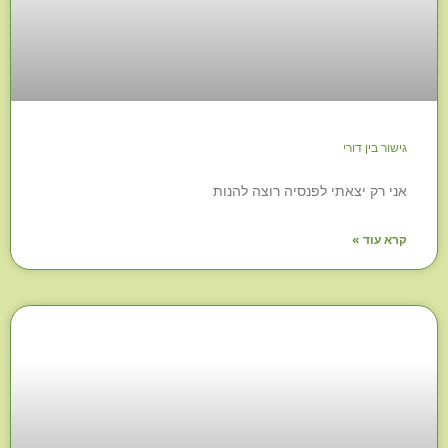
גישור בין דורי
אני רק יצאתי לפנסיה רוצה להנות
קרא עוד »