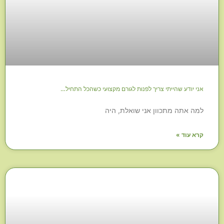
אני יודע שהייתי צריך לפנות לגורם מקצועי כשהכל התחיל…
למה אתה מתכוון אני שואלת, היה
קרא עוד »