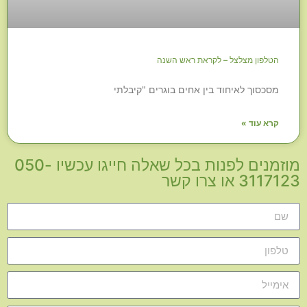
הטלפון מצלצל – לקראת ראש השנה
מסכסוך לאיחוד בין אחים בוגרים "קיבלתי
קרא עוד »
מוזמנים לפנות בכל שאלה חייגו עכשיו 050-
3117123 או צרו קשר