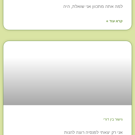
למה אתה מתכוון אני שואלת, היה
קרא עוד »
גישור בין דורי
אני רק יצאתי לפנסיה רוצה להנות