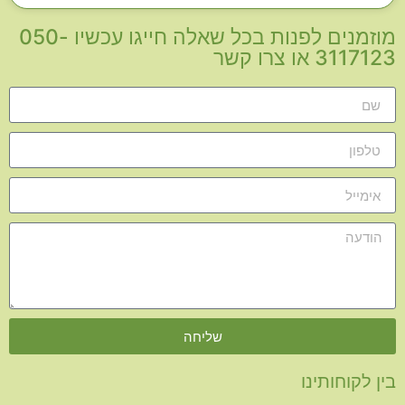
מוזמנים לפנות בכל שאלה חייגו עכשיו 050-
3117123 או צרו קשר
שליחה
בין לקוחותינו