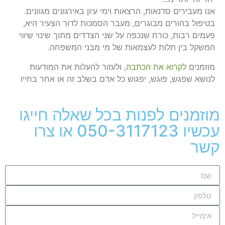
אנו מעבירים סדנאות, הרצאות וימי עיון באירגונים מגוונים.
בטיפול בהורים מבוגרים, מעבר הסמכות לדור הצעיר היא,
פעמים רבות, כורח שנכפה על שני הצדדים מתוך שינוי שיווי
המשקל בין תלות לעצמאות של מי מבני המשפחה.
מוזמנים
לקרוא את הכתבה
, ולעזור להעלות את המודעות
לנושא שפגש, פוגש, יפגוש כל אדם בשלב זה או אחר בחייו
מוזמנים לפנות בכל שאלה חייגו
עכשיו 050-3117123 או צרו
קשר