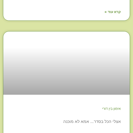
קרא עוד »
אימון בין דורי
אצלי הכל בסדר… אמא לא מוכנה