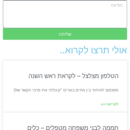
שליחה
אולי תרצו לקרוא..
הטלפון מצלצל – לקראת ראש השנה
מסכסוך לאיחוד בין אחים בוגרים "קיבלתי את פרטי הקשר שלך
לקריאה >>
חממה לבני משפחה מטפלים – כלים