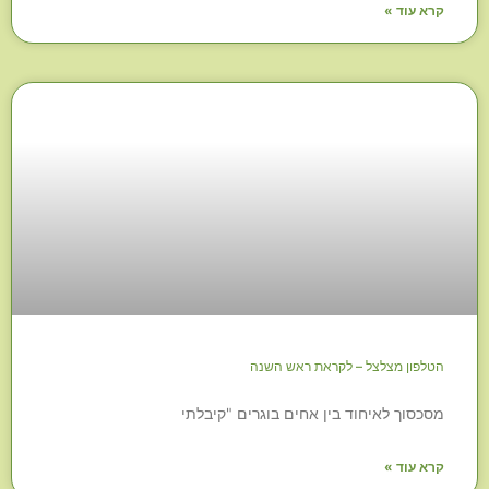
קרא עוד »
הטלפון מצלצל – לקראת ראש השנה
מסכסוך לאיחוד בין אחים בוגרים "קיבלתי
קרא עוד »