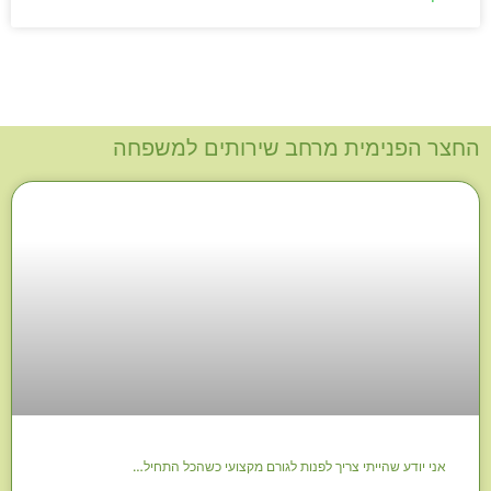
החצר הפנימית מרחב שירותים למשפחה
אני יודע שהייתי צריך לפנות לגורם מקצועי כשהכל התחיל…