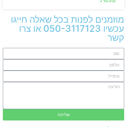
קרא עוד »
מוזמנים לפנות בכל שאלה חייגו
עכשיו 050-3117123 או צרו
קשר
שליחה