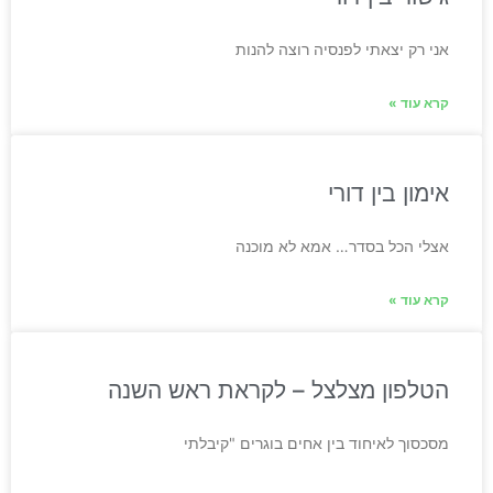
אני רק יצאתי לפנסיה רוצה להנות
קרא עוד »
אימון בין דורי
אצלי הכל בסדר… אמא לא מוכנה
קרא עוד »
הטלפון מצלצל – לקראת ראש השנה
מסכסוך לאיחוד בין אחים בוגרים "קיבלתי