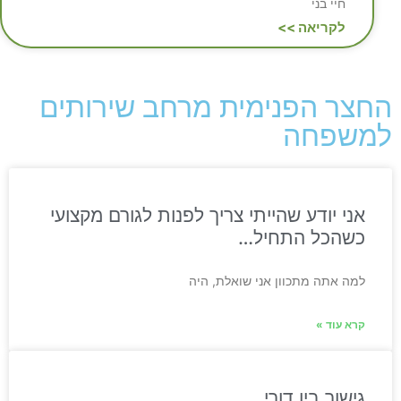
חיי בני
לקריאה >>
החצר הפנימית מרחב שירותים
למשפחה
אני יודע שהייתי צריך לפנות לגורם מקצועי
כשהכל התחיל…
למה אתה מתכוון אני שואלת, היה
קרא עוד »
גישור בין דורי