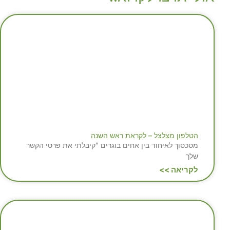
הטלפון מצלצל – לקראת ראש השנה
מסכסוך לאיחוד בין אחים בוגרים "קיבלתי את פרטי הקשר
שלך
לקריאה >>