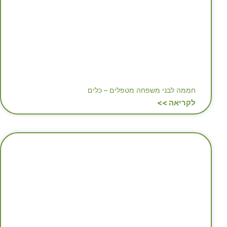
חממה לבני משפחה מטפלים – כלים
לקריאה >>