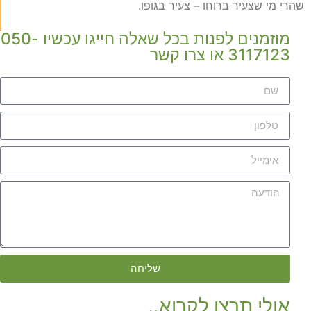
שהרי מי שצעיר ברוחו – צעיר בגופו.
מוזמנים לפנות בכל שאלה חייגו עכשיו 050-
3117123 או צרו קשר
שליחה
אולי תרצו לקרוא..