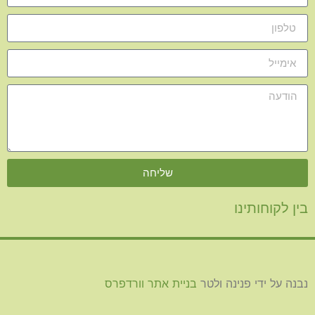
שליחה
בין לקוחותינו
נבנה על ידי פנינה ולטר
בניית אתר וורדפרס