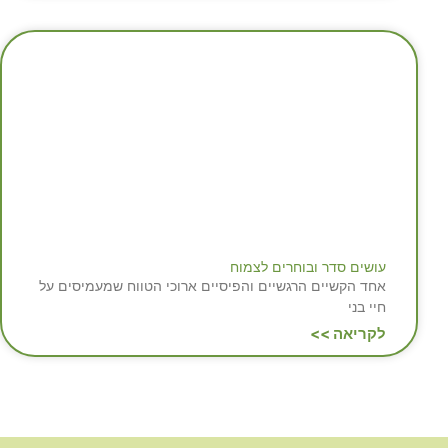
עושים סדר ובוחרים לצמוח
אחד הקשיים הרגשיים והפיסיים ארוכי הטווח שמעמיסים על
חיי בני
לקריאה >>