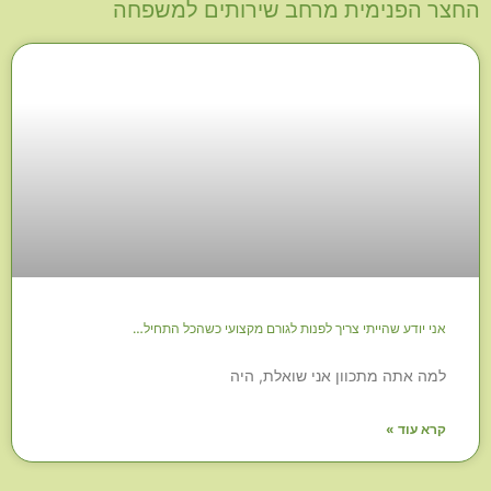
החצר הפנימית מרחב שירותים למשפחה
אני יודע שהייתי צריך לפנות לגורם מקצועי כשהכל התחיל…
למה אתה מתכוון אני שואלת, היה
קרא עוד »