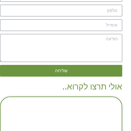
שליחה
אולי תרצו לקרוא..