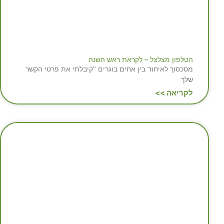
הטלפון מצלצל – לקראת ראש השנה
מסכסוך לאיחוד בין אחים בוגרים "קיבלתי את פרטי הקשר
שלך
לקריאה >>