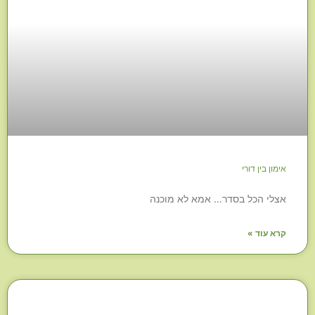
אימון בין דורי
אצלי הכל בסדר… אמא לא מוכנה
קרא עוד »