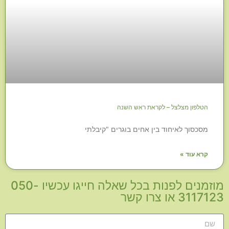
הטלפון מצלצל – לקראת ראש השנה
מסכסוך לאיחוד בין אחים בוגרים "קיבלתי
קרא עוד »
מוזמנים לפנות בכל שאלה חייגו עכשיו 050-
3117123 או צרו קשר