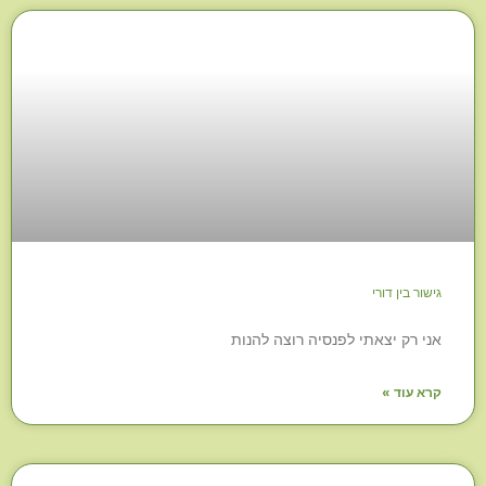
גישור בין דורי
אני רק יצאתי לפנסיה רוצה להנות
קרא עוד »