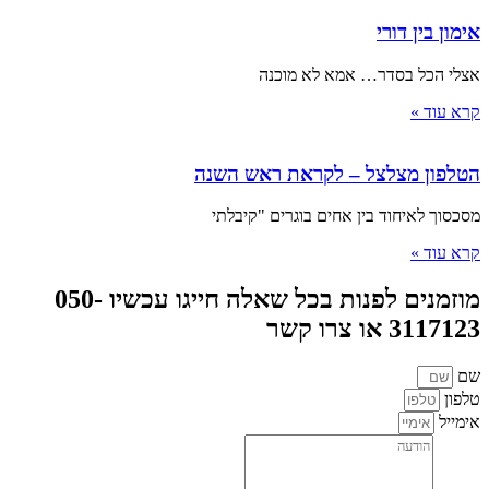
אימון בין דורי
אצלי הכל בסדר… אמא לא מוכנה
קרא עוד »
הטלפון מצלצל – לקראת ראש השנה
מסכסוך לאיחוד בין אחים בוגרים "קיבלתי
קרא עוד »
מוזמנים לפנות בכל שאלה חייגו עכשיו 050-
3117123 או צרו קשר
שם
טלפון
אימייל