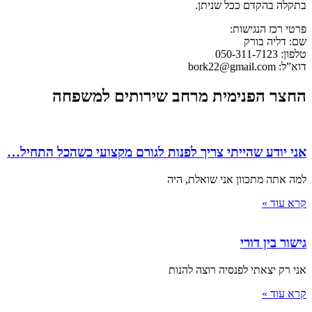
בתקלה בהקדם ככל שניתן.
פרטי רכז הנגישות:
שם: דליה בורק
טלפון: 050-311-7123
דוא”ל: bork22@gmail.com
החצר הפנימית מרחב שירותים למשפחה
אני יודע שהייתי צריך לפנות לגורם מקצועי כשהכל התחיל…
למה אתה מתכוון אני שואלת, היה
קרא עוד »
גישור בין דורי
אני רק יצאתי לפנסיה רוצה להנות
קרא עוד »