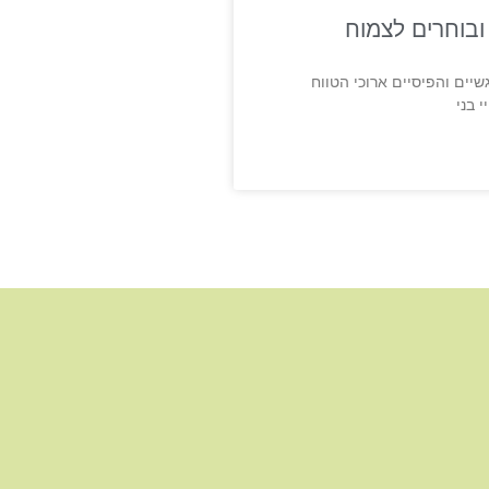
ובוחרים לצמוח
יים והפיסיים ארוכי הטווח
 בני