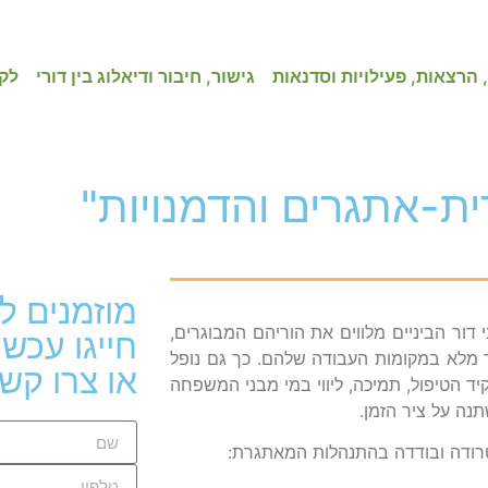
 הרצאות, פעילויות וסדנאות
גישור, חיבור ודיאלוג בין דורי
לק
-אתגרים והדמנויות"
מוזמנים ל
ור הביניים מלווים את הוריהם המבוגרים,
 מלא במקומות העבודה שלהם. כך גם נופל
או צרו קש
ד הטיפול, תמיכה, ליווי במי מבני המשפחה
נה על ציר הזמן.
רודה ובודדה בהתנהלות המאתגרת: