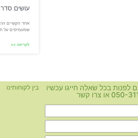
עושים סדר 
אחד הקשיים הרגש
שמעמיסים על חיי
לקריאה >>
ם לפנות בכל שאלה חייגו עכשיו
בין לקוחותינו
05 או צרו קשר