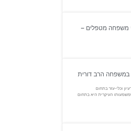
 משפחה מטפלים –
ֶפֶשׁ במשפחה הרב דורית
וא רעיון וכלי-עזר בתחום
משמעותו העיקרית היא בתחום