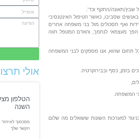
 שבץ/תאונה/התקף וכד'.
באנשים שסביבו, כאשר הטיפול האינטנסיבי
דות ואף תסכולים מול בני משפחה אחרים
 הפך מעצמאי לנתמך, והאדם המטפל חווה
כל תחום שהוא, אנו מספקים לבני המשפחה
אולי תרצו 
ים בזמן, כסף ובבירוקרטיה.
ים,
בני המשפחה.
הטלפון מצל
השנה
ניגוד למערכות השונות ששואלים מה שלום
מסכסוך לאיחוד ב
הקשר שלך