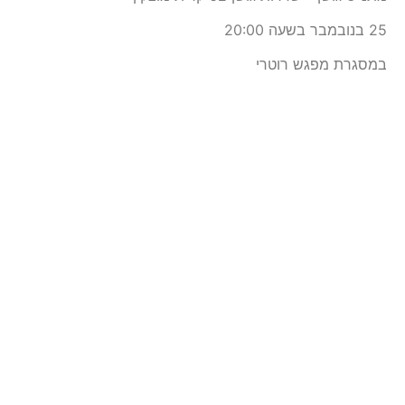
25 בנובמבר בשעה 20:00
במסגרת מפגש רוטרי