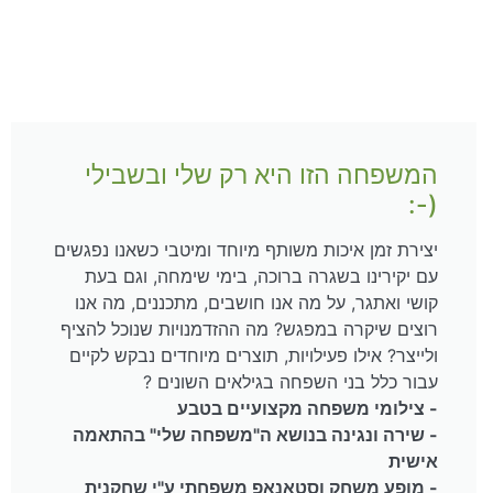
המשפחה הזו היא רק שלי ובשבילי
(-:
יצירת זמן איכות משותף מיוחד ומיטבי כשאנו נפגשים
עם יקירינו בשגרה ברוכה, בימי שימחה, וגם בעת
קושי ואתגר, על מה אנו חושבים, מתכננים, מה אנו
רוצים שיקרה במפגש? מה ההזדמנויות שנוכל להציף
ולייצר? אילו פעילויות, תוצרים מיוחדים נבקש לקיים
עבור כלל בני השפחה בגילאים השונים ?
- צילומי משפחה מקצועיים בטבע
- שירה ונגינה בנושא ה"משפחה שלי" בהתאמה
אישית
- מופע משחק וסטאנאפ משפחתי ע"י שחקנית