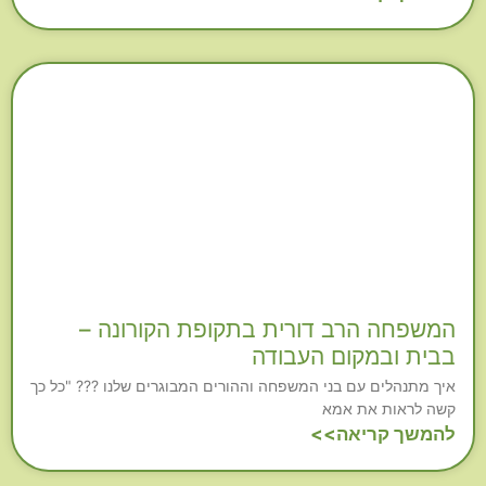
המשפחה הרב דורית בתקופת הקורונה –
בבית ובמקום העבודה
איך מתנהלים עם בני המשפחה וההורים המבוגרים שלנו ??? "כל כך
קשה לראות את אמא
להמשך קריאה>>