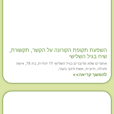
השפעת תקופת הקורונה על הקשר, תקשורת,
שיח בגיל השלישי
אתגרים שלא מדוברים בגיל השלישי !?! יהודית, בת 78, אישה
פעילה, חיובית, אשת חינוך בעבר,
להמשך קריאה>>