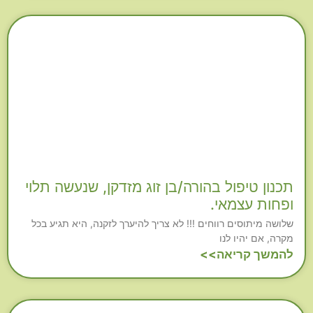
תכנון טיפול בהורה/בן זוג מזדקן, שנעשה תלוי
ופחות עצמאי.
שלושה מיתוסים רווחים !!! לא צריך להיערך לזקנה, היא תגיע בכל
מקרה, אם יהיו לנו
להמשך קריאה>>