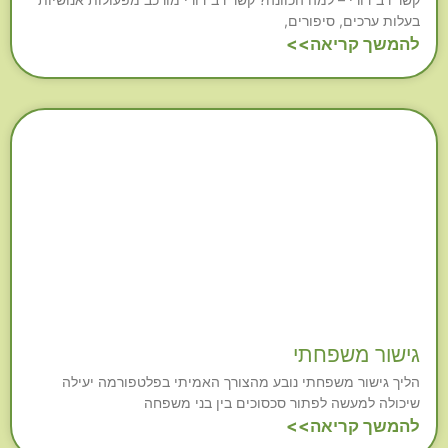
בעלות ערכים, סיפורים,
להמשך קריאה>>
גישור משפחתי
הליך גישור משפחתי נובע מהצורך האמיתי בפלטפורמה יעילה
שיכולה למעשה לפתור סכסוכים בין בני משפחה
להמשך קריאה>>