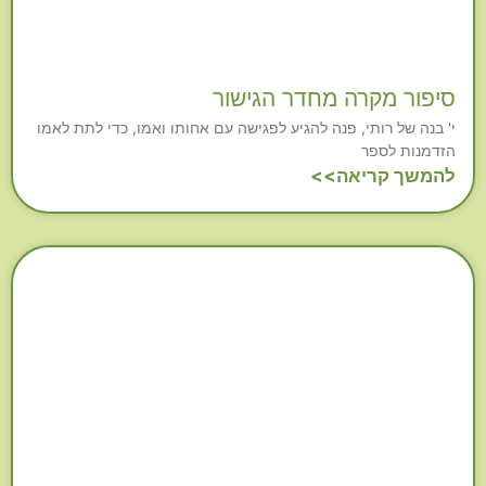
סיפור מקרה מחדר הגישור
י' בנה של רותי, פנה להגיע לפגישה עם אחותו ואמו, כדי לתת לאמו
הזדמנות לספר
להמשך קריאה>>