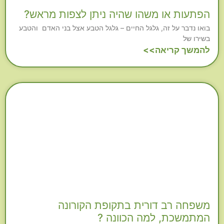
הפתעות או משהו שהיה ניתן לצפות מראש?
בואו נדבר על זה, גלגל החיים – גלגל הטבע אצל בני האדם והטבע
בשירו של
להמשך קריאה>>
משפחה רב דורית בתקופת הקורונה
המתמשכת, למה הכוונה ?