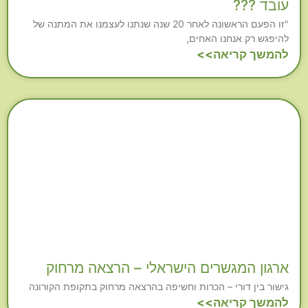
עובד ???
"זו הפעם הראשונה לאחר 20 שנה שנתנו לעצמנו את המתנה של
להיפגש רק אנחנו האחים,
להמשך קריאה>>
ארגון המגשרים הישראלי – הרצאה מרחוק
גישור בין דורי – הכרות וחשיפה בהרצאה מרחוק בתקופת הקורונה
להמשך קריאה>>