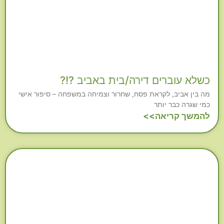
כשלא עוברים דירה/בית באביב ?!?
מה בין אביב, לקראת פסח, שחרור וצמיחה במשפחה – סיפור אישי
כמי שגרה כבר יותר
להמשך קריאה>>