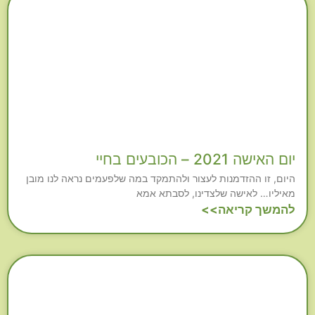
יום האישה 2021 – הכובעים בחיי
היום, זו ההזדמנות לעצור ולהתמקד במה שלפעמים נראה לנו מובן
מאיליו… לאישה שלצדינו, לסבתא אמא
להמשך קריאה>>