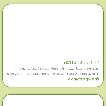
הקורונה כהפתעה
מה היא הפתעה? משמחת/מרגשת/ מכבידה/מטלטלת/מפחידה
"כחודש, אחרי ליל הסדר, הבנתי שהופתעתי, בהתחלה זה היה ממש
להמשך קריאה>>