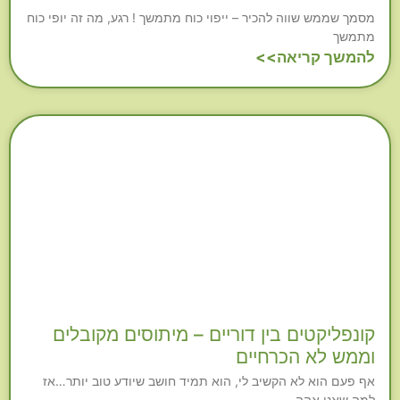
מסמך שממש שווה להכיר – ייפוי כוח מתמשך ! רגע, מה זה יופי כוח
מתמשך
להמשך קריאה>>
קונפליקטים בין דוריים – מיתוסים מקובלים
וממש לא הכרחיים
אף פעם הוא לא הקשיב לי, הוא תמיד חושב שיודע טוב יותר…אז
למה שאני אהה