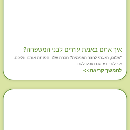
איך אתם באמת עוזרים לבני המשפחה?
"שלום, הגעתי לחצר הפנימית? חברה שלנו הפנתה אותנו אליכם,
אני לא יודע אם תוכלו לעזור
להמשך קריאה>>