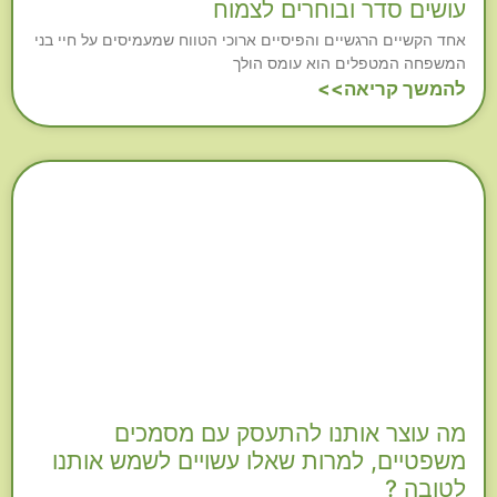
עושים סדר ובוחרים לצמוח
אחד הקשיים הרגשיים והפיסיים ארוכי הטווח שמעמיסים על חיי בני
המשפחה המטפלים הוא עומס הולך
להמשך קריאה>>
מה עוצר אותנו להתעסק עם מסמכים
משפטיים, למרות שאלו עשויים לשמש אותנו
לטובה ?