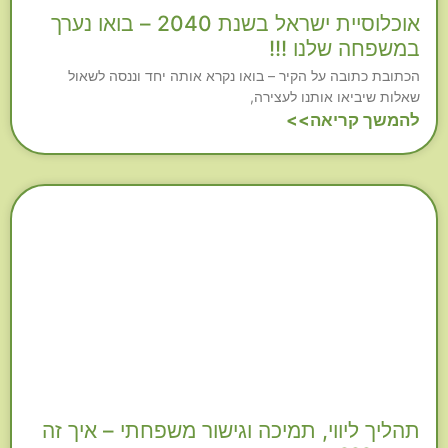
אוכלוסיית ישראל בשנת 2040 – בואו נערך
במשפחה שלנו !!!
הכתובת כתובה על הקיר – בואו נקרא אותה יחד וננסה לשאול
שאלות שיביאו אותנו לעצירה,
להמשך קריאה>>
תהליך ליווי, תמיכה וגישור משפחתי – איך זה