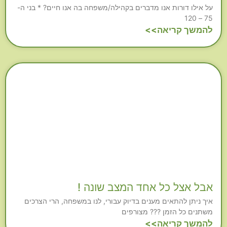
על אילו דורות אנו מדברים בקהילה/משפחה בה אנו חיים? * בני ה-
75 – 120
להמשך קריאה>>
אבל אצל כל אחד המצב שונה !
איך ניתן להתאים מענים בדיוק עבורי, לנו במשפחה, הרי הצרכים
משתנים כל הזמן ??? מצורפים
להמשך קריאה>>