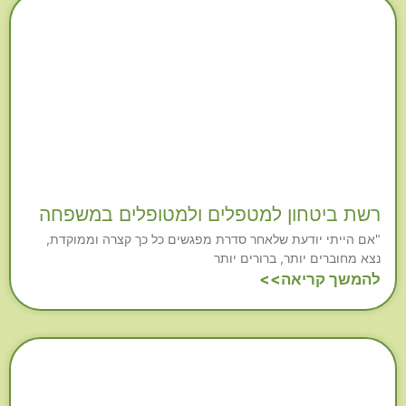
רשת ביטחון למטפלים ולמטופלים במשפחה
"אם הייתי יודעת שלאחר סדרת מפגשים כל כך קצרה וממוקדת,
נצא מחוברים יותר, ברורים יותר
להמשך קריאה>>