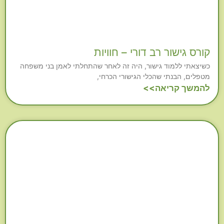
קורס גישור רב דורי – חוויות
כשיצאתי ללמוד גישור, היה זה לאחר שהתחלתי לאמן בני משפחה
מטפלים, הבנתי שהכלי הגישורי הכרחי,
להמשך קריאה>>