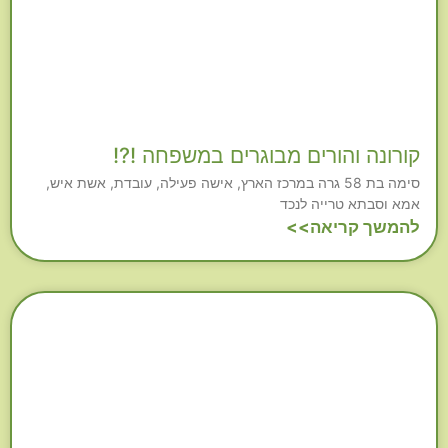
קורונה והורים מבוגרים במשפחה !?!
סימה בת 58 גרה במרכז הארץ, אישה פעילה, עובדת, אשת איש,
אמא וסבתא טרייה לנכד
להמשך קריאה>>