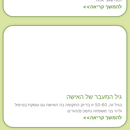
להמשך קריאה>>
גיל המעבר של האישה
בגיל זה, 50-60 זו בדיוק התקופה בה האישה גם עוסקת בטיפול
וליווי בני משפחה נתמכים/הורים
להמשך קריאה>>