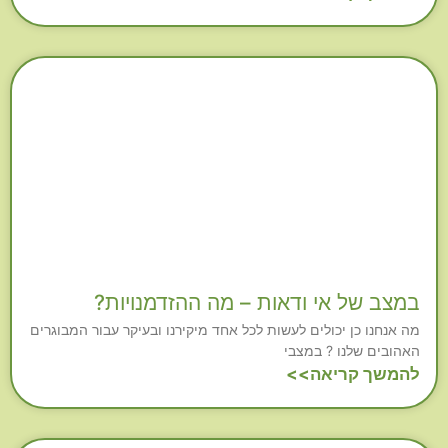
במצב של אי ודאות – מה ההזדמנויות?
מה אנחנו כן יכולים לעשות לכל אחד מיקירנו ובעיקר עבור המבוגרים
האהובים שלנו ? במצבי
להמשך קריאה>>