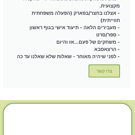
מקצועית.
- אצלנו בחצר/בפארק (הפעלה משפחתית
חווייתית)
- מעבירים הלאה - תיעוד אישי בגוף ראשון
- ספר/סרט
- משחקים של פעם...אז והיום
- הרצאסבא
- לפני שיהיה מאוחר - שאלות שלא שאלנו עד כה
צרו קשר