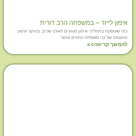
אימון לייזר – במשפחה הרב דורית
כמי שעוסקת בתהליכי אימון מגוונים לאורך שנים, ובעיקר אימון
והעצמה של בני משפחה החווים אתגר
להמשך קריאה>>