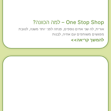
One Stop Shop – למה הכוונה?
אורית, לה שני אחים נוספים, פנתה לפני יותר משנה, לטובת
מפגשים משותפים עם אחיה, לבנות
להמשך קריאה>>