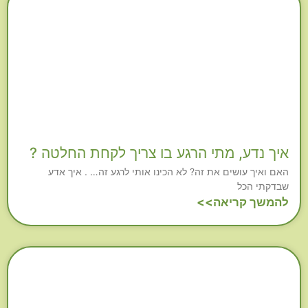
איך נדע, מתי הרגע בו צריך לקחת החלטה ?
האם ואיך עושים את זה? לא הכינו אותי לרגע זה… . איך אדע
שבדקתי הכל
להמשך קריאה>>