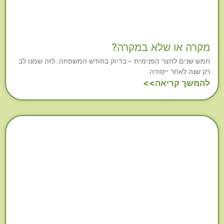
מקרה או שלא במקרה?
חמש שנים לחצר הפנימית – בדיוק בחודש המשפחה. לזה שמנו לב
רק שנה לאחר ייסודה
להמשך קריאה>>