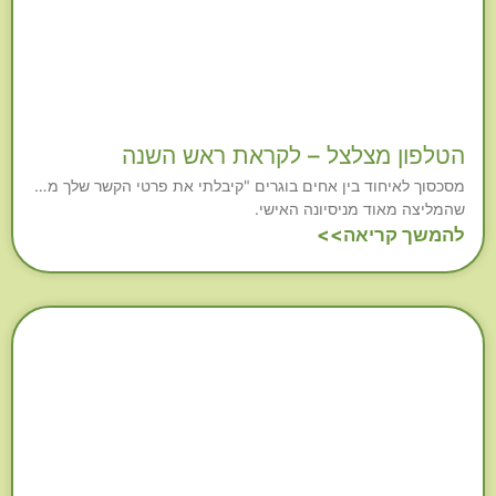
הטלפון מצלצל – לקראת ראש השנה
מסכסוך לאיחוד בין אחים בוגרים "קיבלתי את פרטי הקשר שלך מ…
שהמליצה מאוד מניסיונה האישי.
להמשך קריאה>>