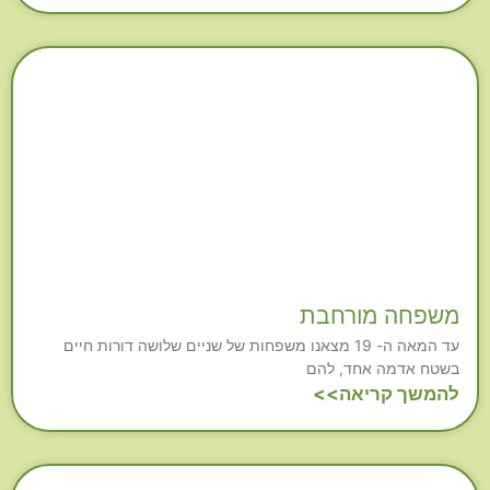
משפחה מורחבת
עד המאה ה- 19 מצאנו משפחות של שניים שלושה דורות חיים
בשטח אדמה אחד, להם
להמשך קריאה>>