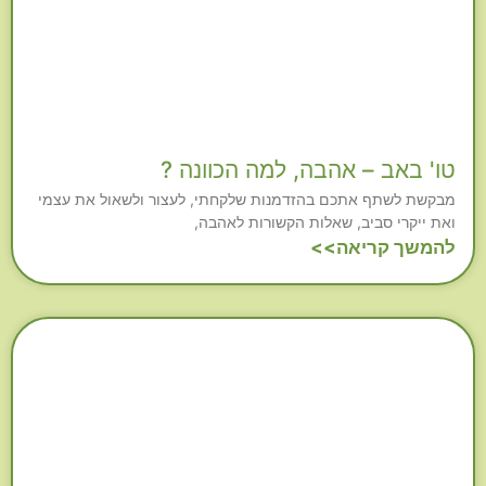
טו' באב – אהבה, למה הכוונה ?
מבקשת לשתף אתכם בהזדמנות שלקחתי, לעצור ולשאול את עצמי
ואת ייקרי סביב, שאלות הקשורות לאהבה,
להמשך קריאה>>