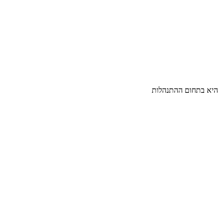
ית היא בתחום ההתנהלות