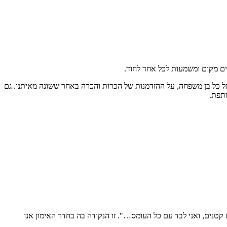
ים מקום ומשמעות לכל אחד לחוד.
של כל בן משפחה, על ההזדמנות של הכרות והכרה באחר ששונה מאיתנו. גם
ותפת.
קטנים, ואני לבד עם כל העומס…". זו הנקודה בה בחדר האימון אנו