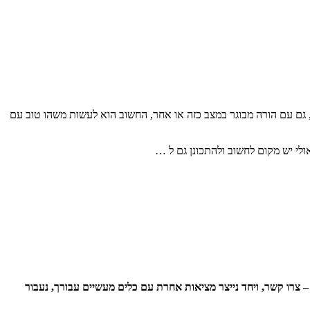
, גם עם הורה מבוגר במצב כזה או אחר, החשוב הוא לעשות משהו טוב עם
ולי יש מקום לחשוב ולהתכונן גם ל …
צרו קשר, ויחד נייצר מציאות אחרת עם כלים מעשיים עבורך, נעבור