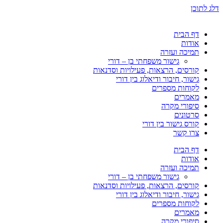
דלג לתוכן
דף הבית
אודות
תמיכה ועזרה
גישור משפחתי בן – דורי
קורסים, הרצאות, פעילויות וסדנאות
גישור, חיבור ודיאלוג בין דורי
לקוחות מספרים
מאמרים
סיפורי מקרה
סרטונים
קורס גישור בין דורי
צרו קשר
דף הבית
אודות
תמיכה ועזרה
גישור משפחתי בן – דורי
קורסים, הרצאות, פעילויות וסדנאות
גישור, חיבור ודיאלוג בין דורי
לקוחות מספרים
מאמרים
סיפורי מקרה