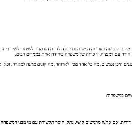
חד מהם, הנסיעה לארוחה המשותפת יכולה להוות הזדמנות לשיחה, לשיר ביחד
 הורה עם דמנציה, זו כוחה של משפחה כיחידה אחת בממדים רבים.
ים היכן נפגשים, מה כל אחד מכין לארוחה, מה קונים מתנה למארח, וכאן א
שיים במשפחה?
דורית, אם את/ה מרגישים קושי, נתק, חוסר תקשורת עם מי מבני המשפחה – 