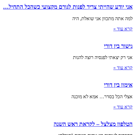
אני יודע שהייתי צריך לפנות לגורם מקצועי כשהכל התחיל…
למה אתה מתכוון אני שואלת, היה
קרא עוד »
גישור בין דורי
אני רק יצאתי לפנסיה רוצה להנות
קרא עוד »
אימון בין דורי
אצלי הכל בסדר… אמא לא מוכנה
קרא עוד »
הטלפון מצלצל – לקראת ראש השנה