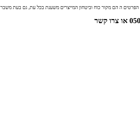
פרטים ה הם מקור כוח וביטחון המייצרים משענת בכל עת, גם בעת משבר, ק