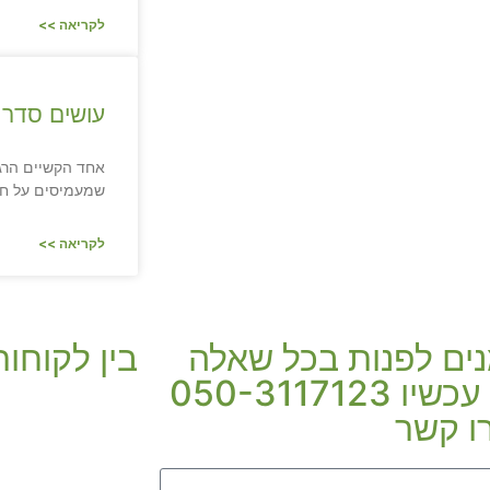
לקריאה >>
עושים סדר 
אחד הקשיים הרגש
שמעמיסים על חיי
לקריאה >>
נים לפנות בכל שאלה
בין לקוחות
חייגו עכשיו 050-3117123
ו קשר