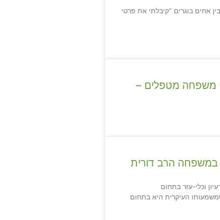
ין אחים בוגרים "קיבלתי את פרטי
 משפחה מטפלים –
ֶפֶשׁ במשפחה הרב דורית
וא רעיון וכלי-עזר בתחום
משמעותו העיקרית היא בתחום