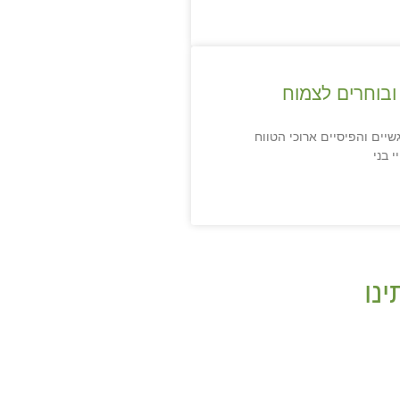
ובוחרים לצמוח
יים והפיסיים ארוכי הטווח
 בני
ינו