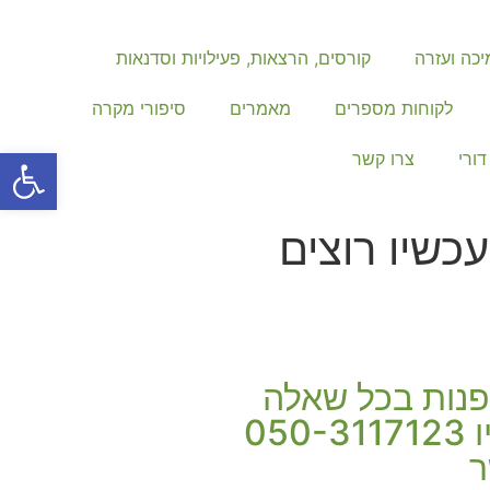
כה ועזרה
קורסים, הרצאות, פעילויות וסדנאות
לקוחות מספרים
מאמרים
סיפורי מקרה
פתח סרגל
דורי
צרו קשר
כשיו רוצים
פנות בכל שאלה
חייגו עכשיו 050-3117123
ר