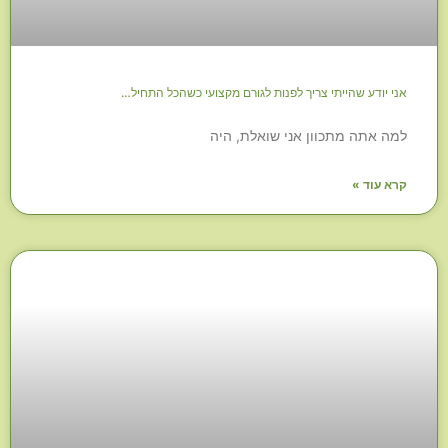
אני יודע שהייתי צריך לפנות לגורם מקצועי כשהכל התחיל…
למה אתה מתכוון אני שואלת, היה
קרא עוד »