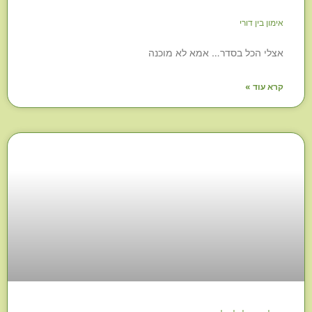
אימון בין דורי
אצלי הכל בסדר… אמא לא מוכנה
קרא עוד »