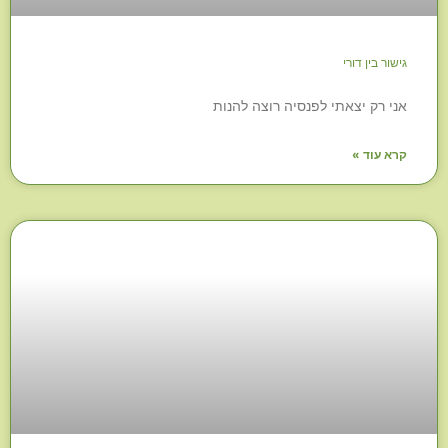
גישור בין דורי
אני רק יצאתי לפנסיה רוצה להנות
קרא עוד »