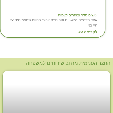
עושים סדר ובוחרים לצמוח
אחד הקשיים הרגשיים והפיסיים ארוכי הטווח שמעמיסים על
חיי בני
לקריאה >>
החצר הפנימית מרחב שירותים למשפחה