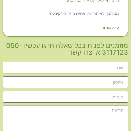
הטלפון מצלצל – לקראת ראש השנה
מסכסוך לאיחוד בין אחים בוגרים "קיבלתי
קרא עוד »
מוזמנים לפנות בכל שאלה חייגו עכשיו 050-
3117123 או צרו קשר