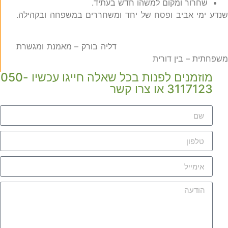
שחרור ומקום למשהו חדש בעתיד.
נדע ימי אביב ופסח של יחד ומשחררים במשפחה ובקהילה.
ליה בורק – מאמנת ומגשרת
שפחתית – בין דורית
מוזמנים לפנות בכל שאלה חייגו עכשיו 050-
3117123 או צרו קשר