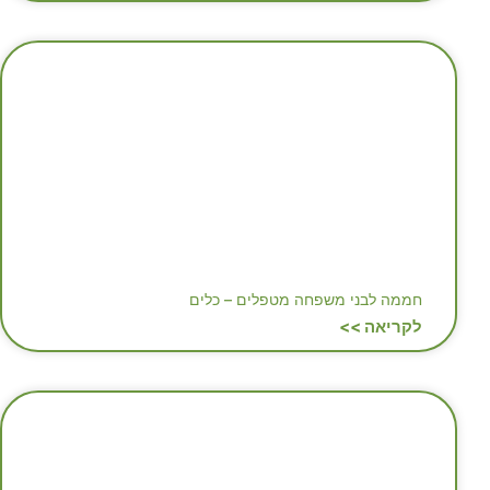
חממה לבני משפחה מטפלים – כלים
לקריאה >>