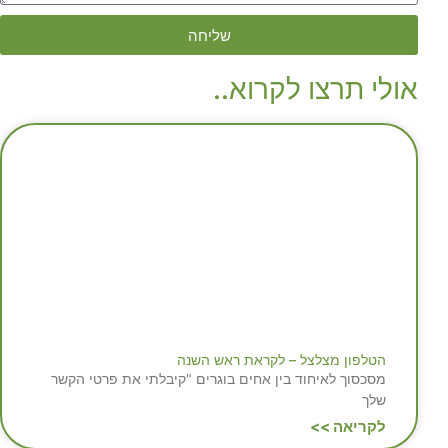
שליחה
אולי תרצו לקרוא..
הטלפון מצלצל – לקראת ראש השנה
מסכסוך לאיחוד בין אחים בוגרים "קיבלתי את פרטי הקשר
שלך
לקריאה >>