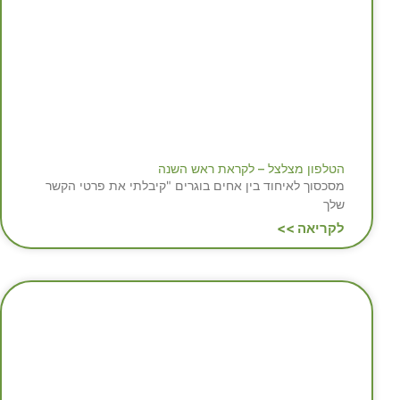
הטלפון מצלצל – לקראת ראש השנה
מסכסוך לאיחוד בין אחים בוגרים "קיבלתי את פרטי הקשר
שלך
לקריאה >>