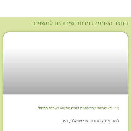
החצר הפנימית מרחב שירותים למשפחה
אני יודע שהייתי צריך לפנות לגורם מקצועי כשהכל התחיל…
למה אתה מתכוון אני שואלת, היה