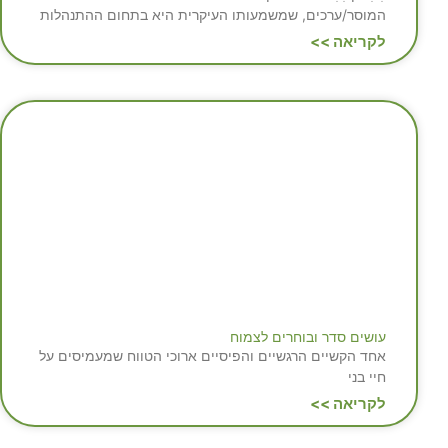
המוסר/ערכים, שמשמעותו העיקרית היא בתחום ההתנהלות
לקריאה >>
עושים סדר ובוחרים לצמוח
אחד הקשיים הרגשיים והפיסיים ארוכי הטווח שמעמיסים על
חיי בני
לקריאה >>