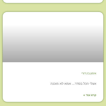
אימון בין דורי
אצלי הכל בסדר… אמא לא מוכנה
קרא עוד »