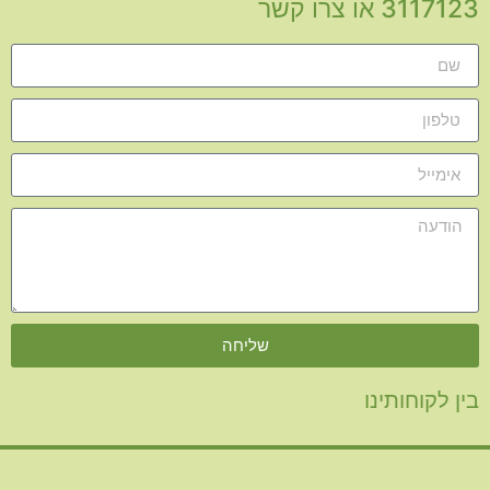
3117123 או צרו קשר
שליחה
בין לקוחותינו