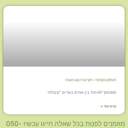
הטלפון מצלצל – לקראת ראש השנה
מסכסוך לאיחוד בין אחים בוגרים "קיבלתי
קרא עוד »
מוזמנים לפנות בכל שאלה חייגו עכשיו 050-