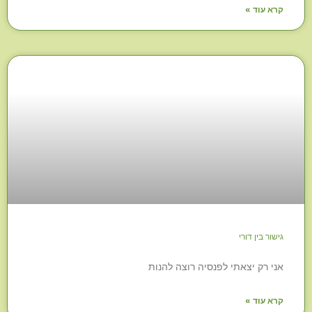
קרא עוד »
גישור בין דורי
אני רק יצאתי לפנסיה רוצה להנות
קרא עוד »