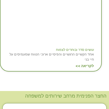
עושים סדר ובוחרים לצמוח
אחד הקשיים הרגשיים והפיסיים ארוכי הטווח שמעמיסים על
חיי בני
לקריאה >>
החצר הפנימית מרחב שירותים למשפחה