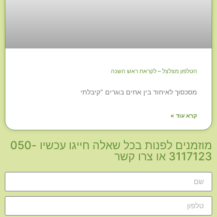
הטלפון מצלצל – לקראת ראש השנה
מסכסוך לאיחוד בין אחים בוגרים "קיבלתי
קרא עוד »
מוזמנים לפנות בכל שאלה חייגו עכשיו 050-
3117123 או צרו קשר