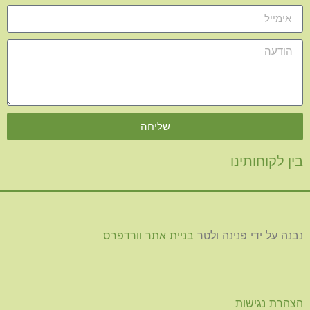
שליחה
בין לקוחותינו
נבנה על ידי פנינה ולטר
בניית אתר וורדפרס
הצהרת נגישות