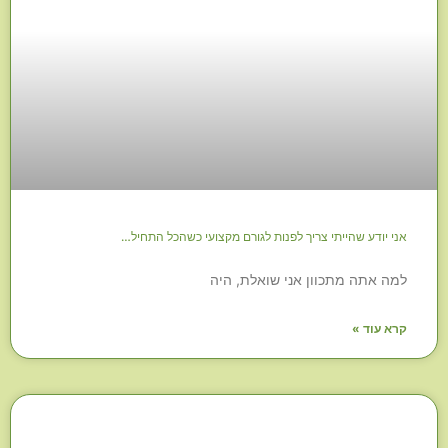
אני יודע שהייתי צריך לפנות לגורם מקצועי כשהכל התחיל…
למה אתה מתכוון אני שואלת, היה
קרא עוד »