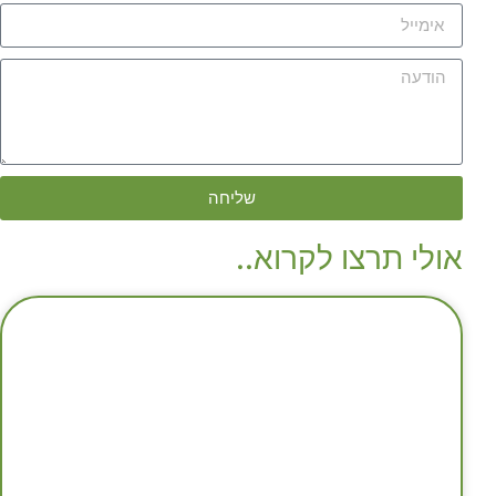
שליחה
אולי תרצו לקרוא..