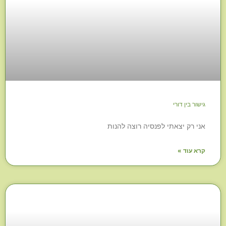
גישור בין דורי
אני רק יצאתי לפנסיה רוצה להנות
קרא עוד »