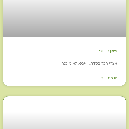
אימון בין דורי
אצלי הכל בסדר… אמא לא מוכנה
קרא עוד »