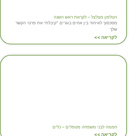
הטלפון מצלצל – לקראת ראש השנה
מסכסוך לאיחוד בין אחים בוגרים "קיבלתי את פרטי הקשר
שלך
לקריאה >>
חממה לבני משפחה מטפלים – כלים
לקריאה >>