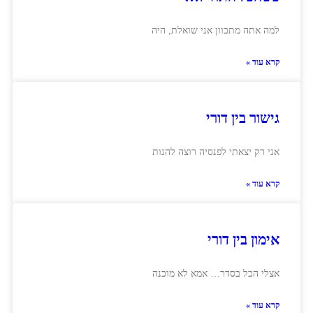
למה אתה מתכוון אני שואלת, היה
קרא עוד »
גישור בין דורי
אני רק יצאתי לפנסיה רוצה להנות
קרא עוד »
אימון בין דורי
אצלי הכל בסדר… אמא לא מוכנה
קרא עוד »