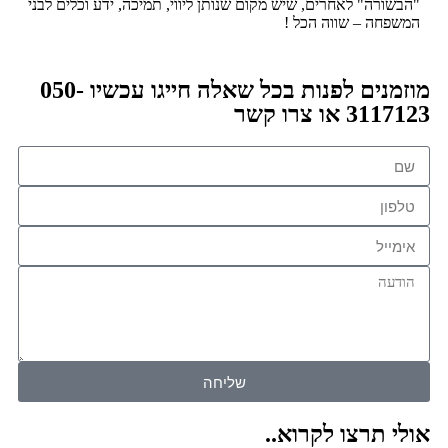
"הבשורה" לאחרים, שיש מקום שנותן ליווי, תמיכה, ידע וכלים לבני
המשפחה – שווה הכל !
מוזמנים לפנות בכל שאלה חייגו עכשיו 050-
3117123 או צרו קשר
שליחה
אולי תרצו לקרוא..