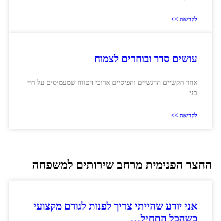
לקריאה >>
עושים סדר ובוחרים לצמוח
אחד הקשיים הרגשיים והפיסיים ארוכי הטווח שמעמיסים על חיי
בני
לקריאה >>
החצר הפנימית מרחב שירותים למשפחה
אני יודע שהייתי צריך לפנות לגורם מקצועי
כשהכל התחיל…