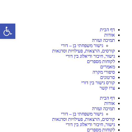
פתח סרגל 
דף הבית
אודות
תמיכה ועזרה
גישור משפחתי בן – דורי
קורסים, הרצאות, פעילויות וסדנאות
גישור, חיבור ודיאלוג בין דורי
לקוחות מספרים
מאמרים
סיפורי מקרה
סרטונים
קורס גישור בין דורי
צרו קשר
דף הבית
אודות
תמיכה ועזרה
גישור משפחתי בן – דורי
קורסים, הרצאות, פעילויות וסדנאות
גישור, חיבור ודיאלוג בין דורי
לקוחות מספרים