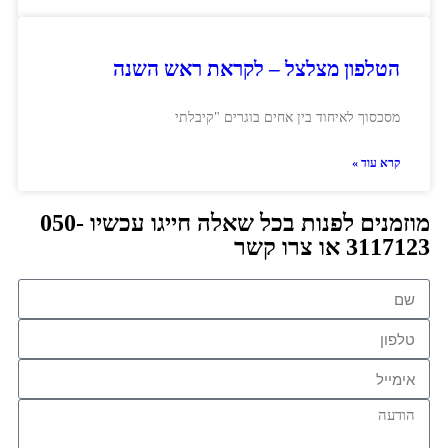
הטלפון מצלצל – לקראת ראש השנה
מסכסוך לאיחוד בין אחים בוגרים "קיבלתי
קרא עוד »
מוזמנים לפנות בכל שאלה חייגו עכשיו 050-
3117123 או צרו קשר