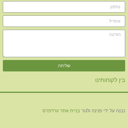
שליחה
בין לקוחותינו
נבנה על ידי פנינה ולטר
בניית אתר וורדפרס