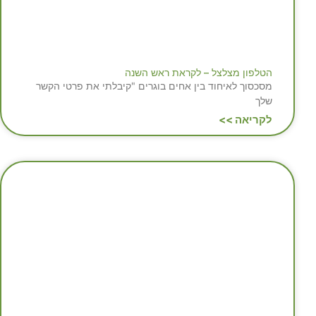
הטלפון מצלצל – לקראת ראש השנה
מסכסוך לאיחוד בין אחים בוגרים "קיבלתי את פרטי הקשר
שלך
לקריאה >>