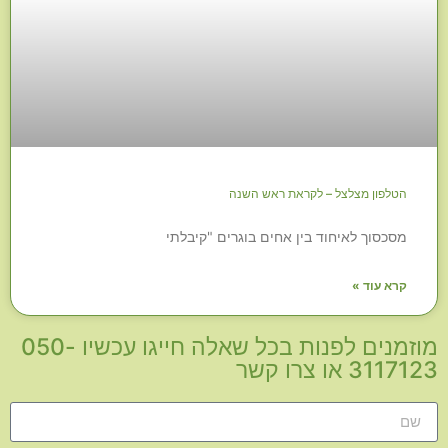
הטלפון מצלצל – לקראת ראש השנה
מסכסוך לאיחוד בין אחים בוגרים "קיבלתי
קרא עוד »
מוזמנים לפנות בכל שאלה חייגו עכשיו 050-
3117123 או צרו קשר