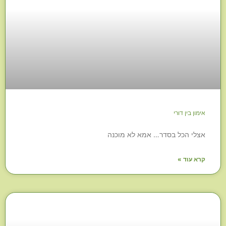
אימון בין דורי
אצלי הכל בסדר… אמא לא מוכנה
קרא עוד »