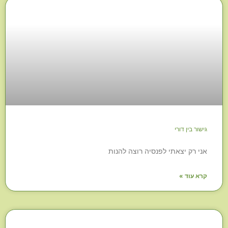
גישור בין דורי
אני רק יצאתי לפנסיה רוצה להנות
קרא עוד »