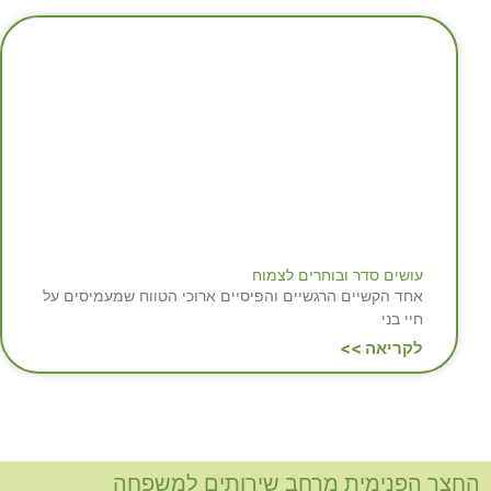
עושים סדר ובוחרים לצמוח
אחד הקשיים הרגשיים והפיסיים ארוכי הטווח שמעמיסים על
חיי בני
לקריאה >>
החצר הפנימית מרחב שירותים למשפחה