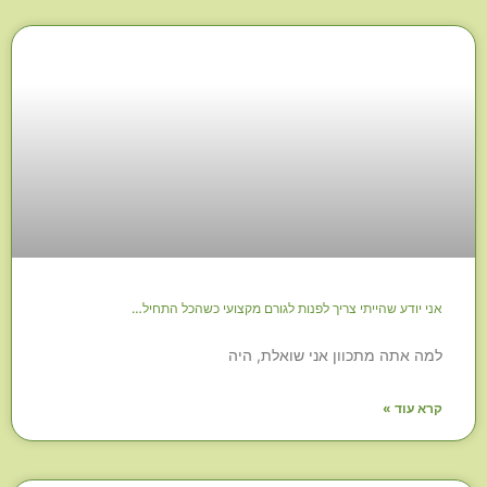
אני יודע שהייתי צריך לפנות לגורם מקצועי כשהכל התחיל…
למה אתה מתכוון אני שואלת, היה
קרא עוד »