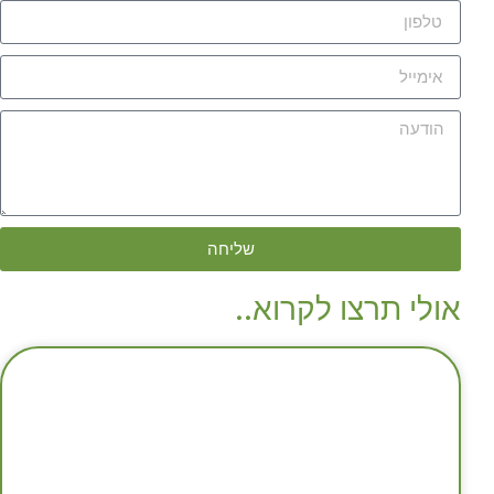
שליחה
אולי תרצו לקרוא..