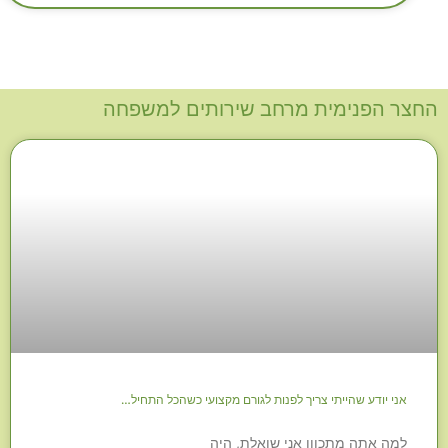
החצר הפנימית מרחב שירותים למשפחה
אני יודע שהייתי צריך לפנות לגורם מקצועי כשהכל התחיל…
למה אתה מתכוון אני שואלת, היה