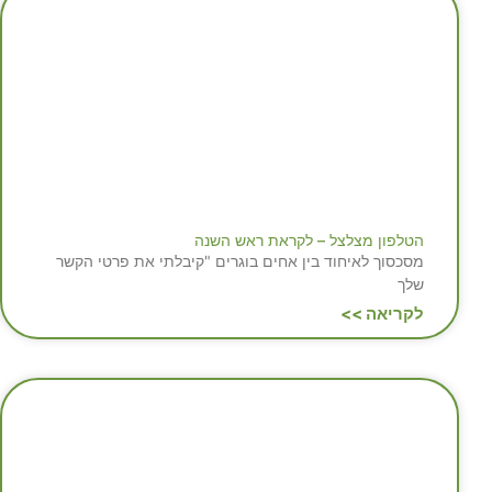
הטלפון מצלצל – לקראת ראש השנה
מסכסוך לאיחוד בין אחים בוגרים "קיבלתי את פרטי הקשר
שלך
לקריאה >>