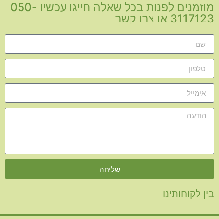
מוזמנים לפנות בכל שאלה חייגו עכשיו 050-
3117123 או צרו קשר
שליחה
בין לקוחותינו