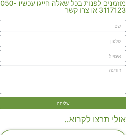
מוזמנים לפנות בכל שאלה חייגו עכשיו 050-
3117123 או צרו קשר
שליחה
אולי תרצו לקרוא..