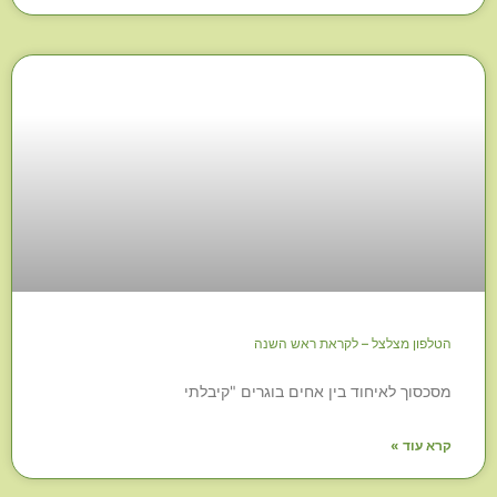
הטלפון מצלצל – לקראת ראש השנה
מסכסוך לאיחוד בין אחים בוגרים "קיבלתי
קרא עוד »