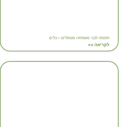
חממה לבני משפחה מטפלים – כלים
לקריאה >>