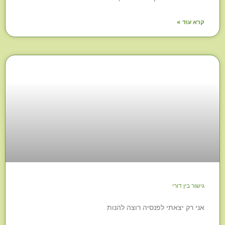
קרא עוד »
גישור בין דורי
אני רק יצאתי לפנסיה רוצה להנות