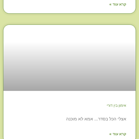
קרא עוד »
אימון בין דורי
אצלי הכל בסדר… אמא לא מוכנה
קרא עוד »