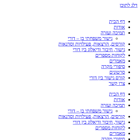
דלג לתוכן
דף הבית
אודות
תמיכה ועזרה
גישור משפחתי בן – דורי
קורסים, הרצאות, פעילויות וסדנאות
גישור, חיבור ודיאלוג בין דורי
לקוחות מספרים
מאמרים
סיפורי מקרה
סרטונים
קורס גישור בין דורי
צרו קשר
דף הבית
אודות
תמיכה ועזרה
גישור משפחתי בן – דורי
קורסים, הרצאות, פעילויות וסדנאות
גישור, חיבור ודיאלוג בין דורי
לקוחות מספרים
מאמרים
סיפורי מקרה