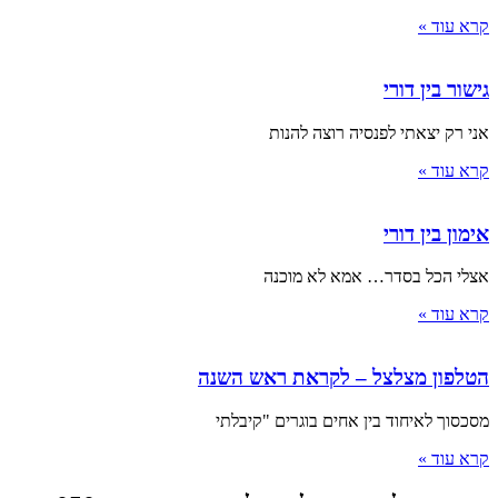
קרא עוד »
גישור בין דורי
אני רק יצאתי לפנסיה רוצה להנות
קרא עוד »
אימון בין דורי
אצלי הכל בסדר… אמא לא מוכנה
קרא עוד »
הטלפון מצלצל – לקראת ראש השנה
מסכסוך לאיחוד בין אחים בוגרים "קיבלתי
קרא עוד »