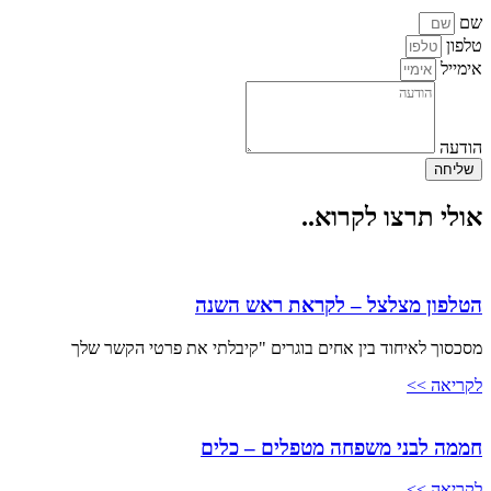
שם
טלפון
אימייל
הודעה
שליחה
אולי תרצו לקרוא..
הטלפון מצלצל – לקראת ראש השנה
מסכסוך לאיחוד בין אחים בוגרים "קיבלתי את פרטי הקשר שלך
לקריאה >>
חממה לבני משפחה מטפלים – כלים
לקריאה >>