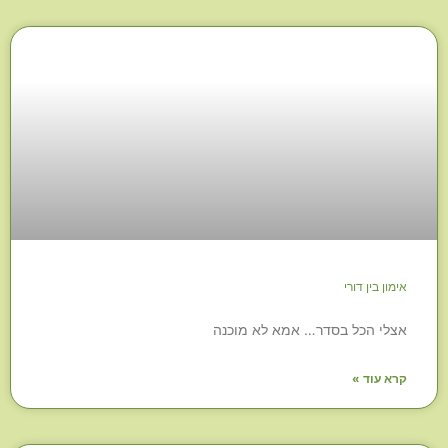
אימון בין דורי
אצלי הכל בסדר… אמא לא מוכנה
קרא עוד »