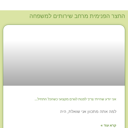
החצר הפנימית מרחב שירותים למשפחה
אני יודע שהייתי צריך לפנות לגורם מקצועי כשהכל התחיל…
למה אתה מתכוון אני שואלת, היה
קרא עוד »