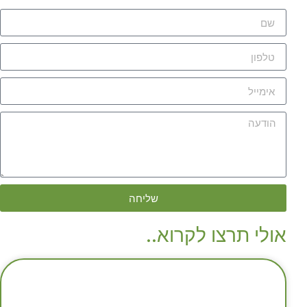
שליחה
אולי תרצו לקרוא..