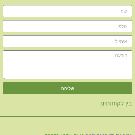
שליחה
בין לקוחותינו