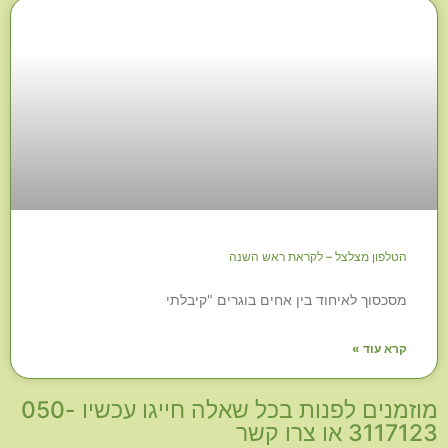
הטלפון מצלצל – לקראת ראש השנה
מסכסוך לאיחוד בין אחים בוגרים "קיבלתי
קרא עוד »
מוזמנים לפנות בכל שאלה חייגו עכשיו 050-
3117123 או צרו קשר