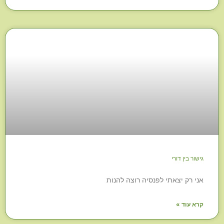
גישור בין דורי
אני רק יצאתי לפנסיה רוצה להנות
קרא עוד »