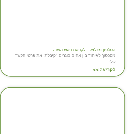
הטלפון מצלצל – לקראת ראש השנה
מסכסוך לאיחוד בין אחים בוגרים "קיבלתי את פרטי הקשר
שלך
לקריאה >>