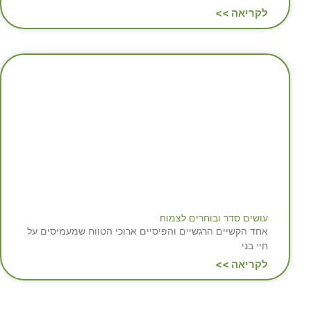
לקריאה >>
עושים סדר ובוחרים לצמוח
אחד הקשיים הרגשיים והפיסיים ארוכי הטווח שמעמיסים על
חיי בני
לקריאה >>