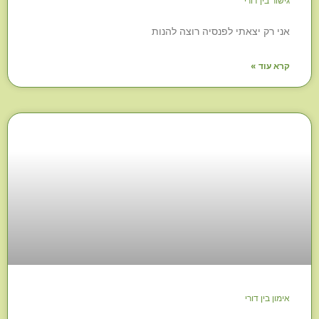
גישור בין דורי
אני רק יצאתי לפנסיה רוצה להנות
קרא עוד »
אימון בין דורי