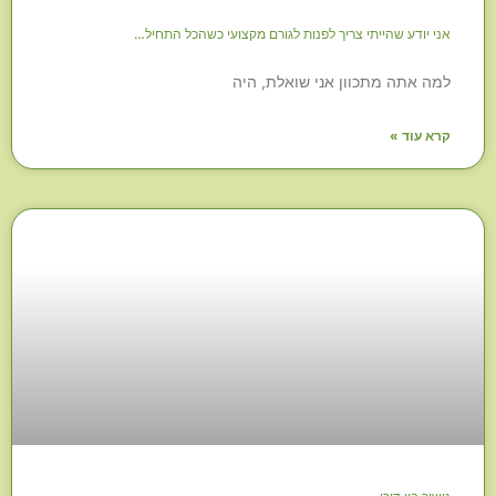
אני יודע שהייתי צריך לפנות לגורם מקצועי כשהכל התחיל…
למה אתה מתכוון אני שואלת, היה
קרא עוד »