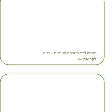
חממה לבני משפחה מטפלים – כלים
לקריאה >>