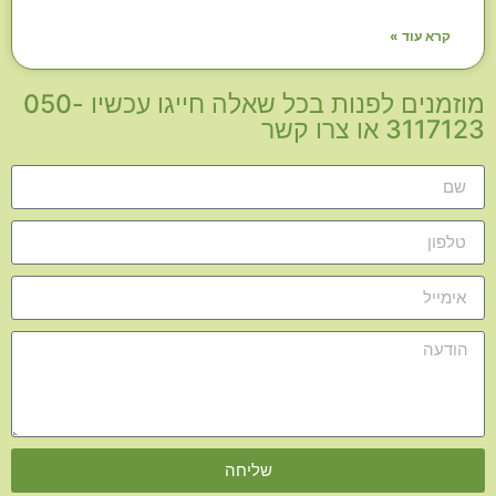
קרא עוד »
מוזמנים לפנות בכל שאלה חייגו עכשיו 050-
3117123 או צרו קשר
שליחה