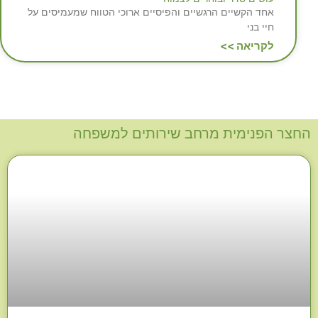
אחד הקשיים הרגשיים והפיסיים ארוכי הטווח שמעמיסים על
חיי בני
לקריאה >>
החצר הפנימית מרחב שירותים למשפחה