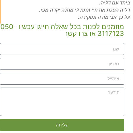
ביחד עם דליה.
דליה הפכת את חיי ונתת לי מתנה יקרה מפז.
על כך אני מודה ומוקירה.
מוזמנים לפנות בכל שאלה חייגו עכשיו 050-
3117123 או צרו קשר
שליחה