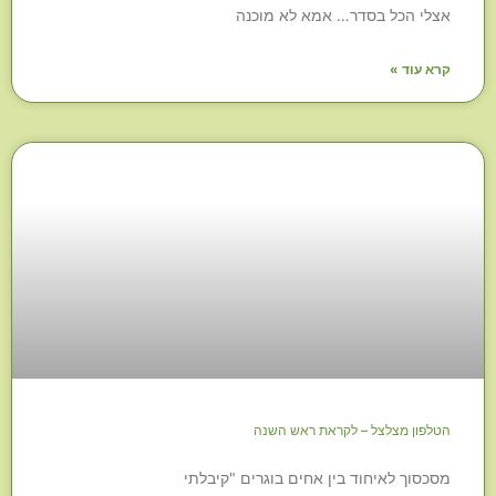
אצלי הכל בסדר… אמא לא מוכנה
קרא עוד »
הטלפון מצלצל – לקראת ראש השנה
מסכסוך לאיחוד בין אחים בוגרים "קיבלתי