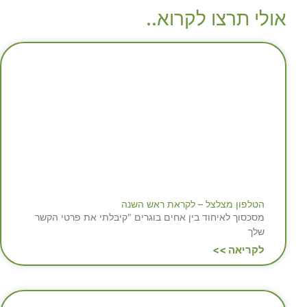
אולי תרצו לקרוא..
הטלפון מצלצל – לקראת ראש השנה
מסכסוך לאיחוד בין אחים בוגרים "קיבלתי את פרטי הקשר
שלך
לקריאה >>