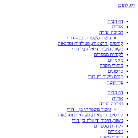
דלג לתוכן
דף הבית
אודות
תמיכה ועזרה
גישור משפחתי בן – דורי
קורסים, הרצאות, פעילויות וסדנאות
גישור, חיבור ודיאלוג בין דורי
לקוחות מספרים
מאמרים
סיפורי מקרה
סרטונים
קורס גישור בין דורי
צרו קשר
דף הבית
אודות
תמיכה ועזרה
גישור משפחתי בן – דורי
קורסים, הרצאות, פעילויות וסדנאות
גישור, חיבור ודיאלוג בין דורי
לקוחות מספרים
מאמרים
סיפורי מקרה