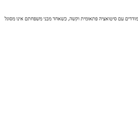
מודדים עם סיטואציה פתאומית וקשה, כשאחד מבני משפחתם אינו מסוגל