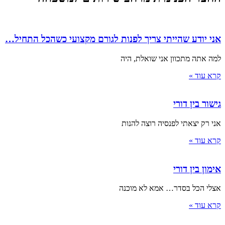
אני יודע שהייתי צריך לפנות לגורם מקצועי כשהכל התחיל…
למה אתה מתכוון אני שואלת, היה
קרא עוד »
גישור בין דורי
אני רק יצאתי לפנסיה רוצה להנות
קרא עוד »
אימון בין דורי
אצלי הכל בסדר… אמא לא מוכנה
קרא עוד »