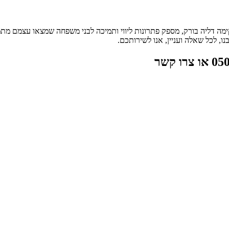
ימה דליה בורק, מספק פתרונות ליווי ותמיכה לבני משפחה שמצאו עצמם מת
, לכל שאלה ועניין, אנו לשירותכם.