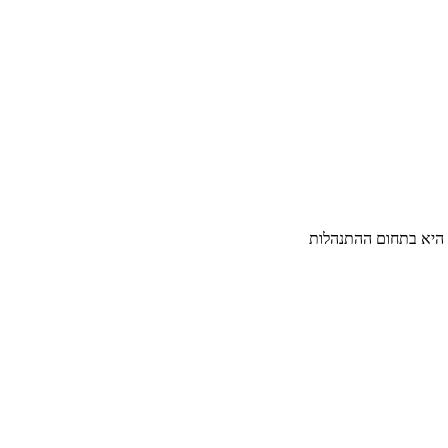
ית היא בתחום ההתנהלות