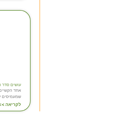
עושים סדר ו
אחד הקשיים 
שמעמיסים על
לקריאה >>