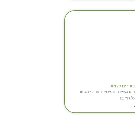
בוחרים לצמוח
הרגשיים והפיסיים ארוכי הטווח
 חיי בני