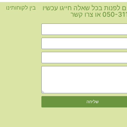
ם לפנות בכל שאלה חייגו עכשיו
בין לקוחותינו
05 או צרו קשר
שליחה