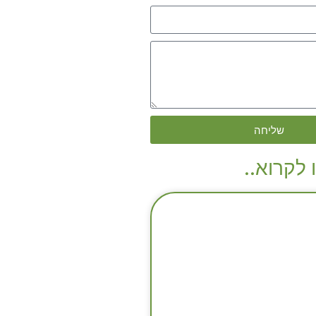
שליחה
 לקרוא..