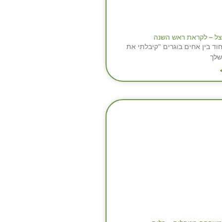
צל – לקראת ראש השנה
וד בין אחים בוגרים "קיבלתי את
שלך