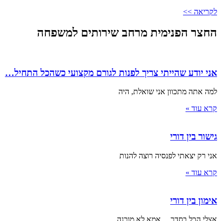
לקריאה >>
החצר הפנימית מרחב שירותים למשפחה
אני יודע שהייתי צריך לפנות לגורם מקצועי כשהכל התחיל…
למה אתה מתכוון אני שואלת, היה
קרא עוד »
גישור בין דורי
אני רק יצאתי לפנסיה רוצה להנות
קרא עוד »
אימון בין דורי
אצלי הכל בסדר… אמא לא מוכנה