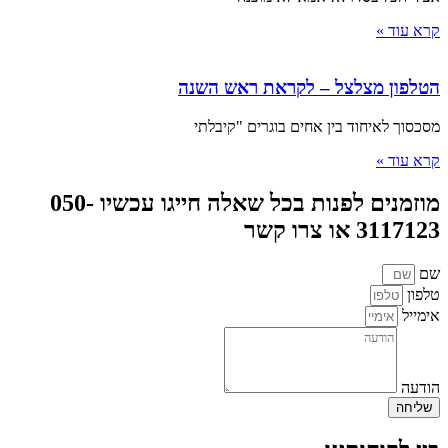
קרא עוד »
הטלפון מצלצל – לקראת ראש השנה
מסכסוך לאיחוד בין אחים בוגרים "קיבלתי
קרא עוד »
מוזמנים לפנות בכל שאלה חייגו עכשיו 050-
3117123 או צרו קשר
שם
טלפון
אימייל
הודעה
שליחה