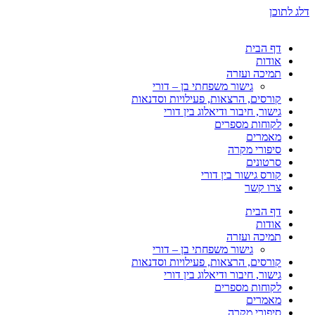
דלג לתוכן
דף הבית
אודות
תמיכה ועזרה
גישור משפחתי בן – דורי
קורסים, הרצאות, פעילויות וסדנאות
גישור, חיבור ודיאלוג בין דורי
לקוחות מספרים
מאמרים
סיפורי מקרה
סרטונים
קורס גישור בין דורי
צרו קשר
דף הבית
אודות
תמיכה ועזרה
גישור משפחתי בן – דורי
קורסים, הרצאות, פעילויות וסדנאות
גישור, חיבור ודיאלוג בין דורי
לקוחות מספרים
מאמרים
סיפורי מקרה