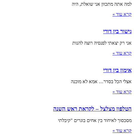
למה אתה מתכוון אני שואלת, היה
קרא עוד »
גישור בין דורי
אני רק יצאתי לפנסיה רוצה להנות
קרא עוד »
אימון בין דורי
אצלי הכל בסדר… אמא לא מוכנה
קרא עוד »
הטלפון מצלצל – לקראת ראש השנה
מסכסוך לאיחוד בין אחים בוגרים "קיבלתי
קרא עוד »