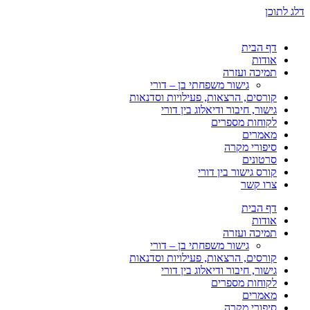
דלג לתוכן
דף הבית
אודות
תמיכה ועזרה
גישור משפחתי בן – דורי
קורסים, הרצאות, פעילויות וסדנאות
גישור, חיבור ודיאלוג בין דורי
לקוחות מספרים
מאמרים
סיפורי מקרה
סרטונים
קורס גישור בין דורי
צרו קשר
דף הבית
אודות
תמיכה ועזרה
גישור משפחתי בן – דורי
קורסים, הרצאות, פעילויות וסדנאות
גישור, חיבור ודיאלוג בין דורי
לקוחות מספרים
מאמרים
סיפורי מקרה