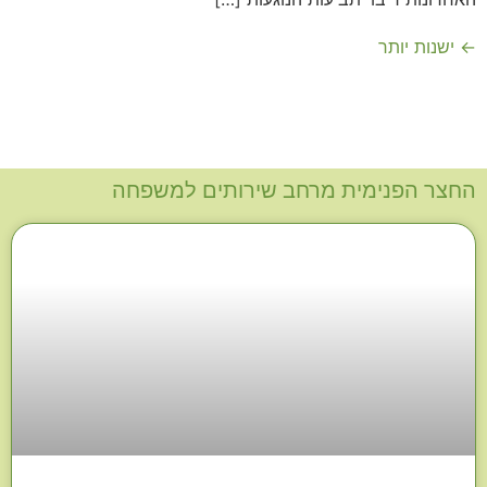
←
ישנות יותר
החצר הפנימית מרחב שירותים למשפחה