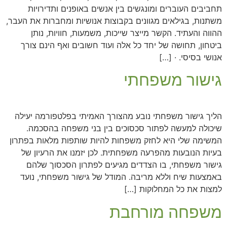
תחביבים העוברים ומונגשים בין אנשים באופנים ותדירויות
משתנות, בגילאים מגוונים בקבוצות אנושיות ומחברות את העבר,
ההווה והעתיד. הקשר מייצר שייכות, משמעות, חוויות, נותן
ביטחון, תחושה של יחד כל אלה ועוד חשובים ואף הינם צורך
אנושי בסיסי. · […]
גישור משפחתי
הליך גישור משפחתי נובע מהצורך האמיתי בפלטפורמה יעילה
שיכולה למעשה לפתור סכסוכים בין בני משפחה בהסכמה.
המשימה שלי היא לחזק משפחות להיות שותפות מלאות בפתרון
בעיות הנובעות מהפרעה משפחתית. לכן יזמנו את הרעיון של
גישור משפחתי, בו הצדדים מגיעים לפתרון הסכסוך שלהם
באמצעות שיח וללא מריבה. המודל של גישור משפחתי, נועד
למצות את כל המחלוקות […]
משפחה מורחבת