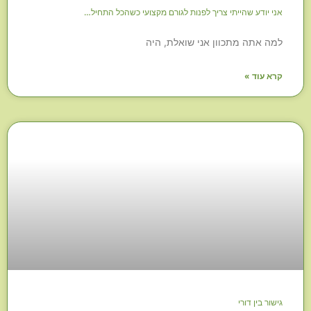
אני יודע שהייתי צריך לפנות לגורם מקצועי כשהכל התחיל…
למה אתה מתכוון אני שואלת, היה
קרא עוד »
גישור בין דורי