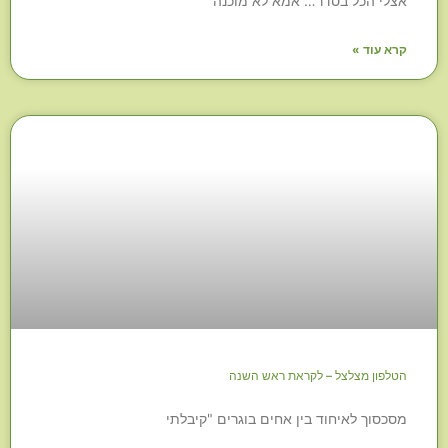
אצלי הכל בסדר… אמא לא מוכנה
קרא עוד »
הטלפון מצלצל – לקראת ראש השנה
מסכסוך לאיחוד בין אחים בוגרים "קיבלתי