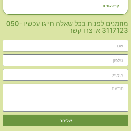
קרא עוד »
מוזמנים לפנות בכל שאלה חייגו עכשיו 050-
3117123 או צרו קשר
שליחה