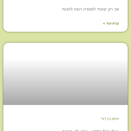
אני רק יצאתי לפנסיה רוצה להנות
קרא עוד »
אימון בין דורי