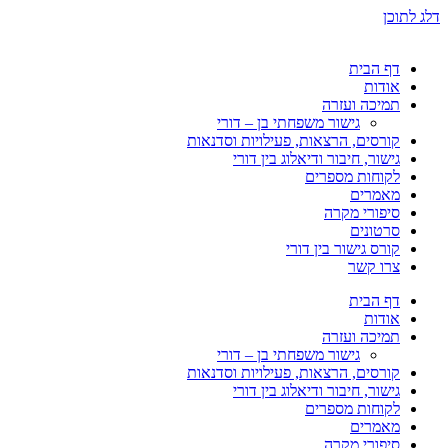
דלג לתוכן
דף הבית
אודות
תמיכה ועזרה
גישור משפחתי בן – דורי
קורסים, הרצאות, פעילויות וסדנאות
גישור, חיבור ודיאלוג בין דורי
לקוחות מספרים
מאמרים
סיפורי מקרה
סרטונים
קורס גישור בין דורי
צרו קשר
דף הבית
אודות
תמיכה ועזרה
גישור משפחתי בן – דורי
קורסים, הרצאות, פעילויות וסדנאות
גישור, חיבור ודיאלוג בין דורי
לקוחות מספרים
מאמרים
סיפורי מקרה