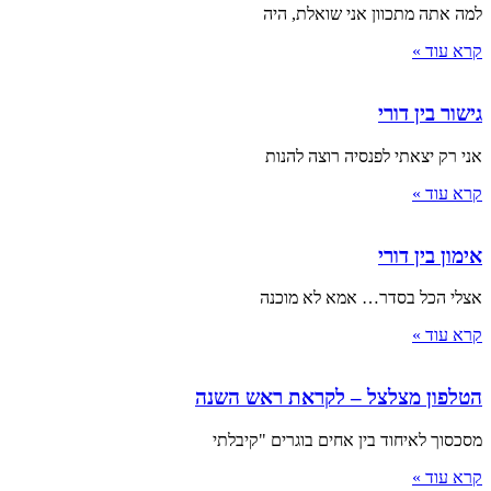
למה אתה מתכוון אני שואלת, היה
קרא עוד »
גישור בין דורי
אני רק יצאתי לפנסיה רוצה להנות
קרא עוד »
אימון בין דורי
אצלי הכל בסדר… אמא לא מוכנה
קרא עוד »
הטלפון מצלצל – לקראת ראש השנה
מסכסוך לאיחוד בין אחים בוגרים "קיבלתי
קרא עוד »