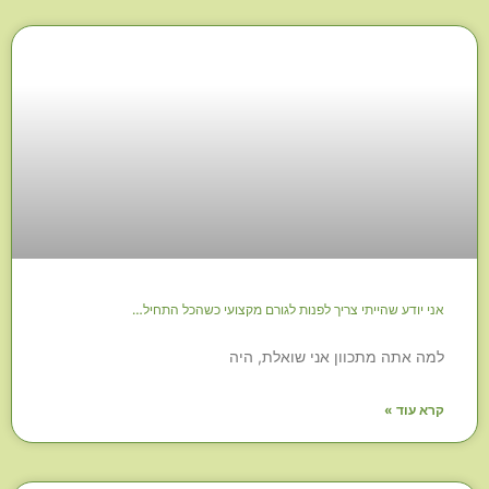
אני יודע שהייתי צריך לפנות לגורם מקצועי כשהכל התחיל…
למה אתה מתכוון אני שואלת, היה
קרא עוד »