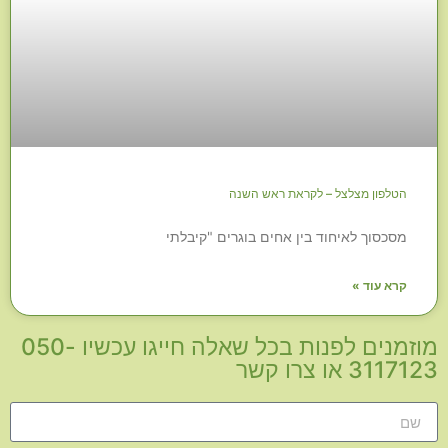
הטלפון מצלצל – לקראת ראש השנה
מסכסוך לאיחוד בין אחים בוגרים "קיבלתי
קרא עוד »
מוזמנים לפנות בכל שאלה חייגו עכשיו 050-
3117123 או צרו קשר