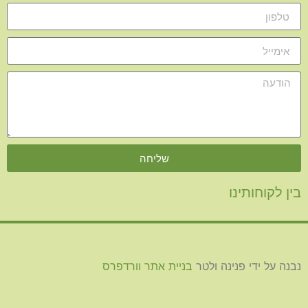
שליחה
בין לקוחותינו
נבנה על ידי פנינה ולטר
בניית אתר וורדפרס