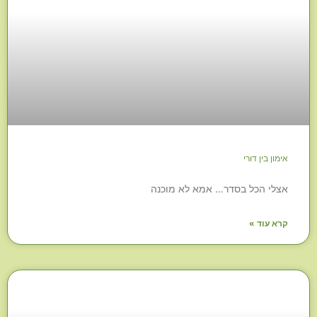
אימון בין דורי
אצלי הכל בסדר… אמא לא מוכנה
קרא עוד »