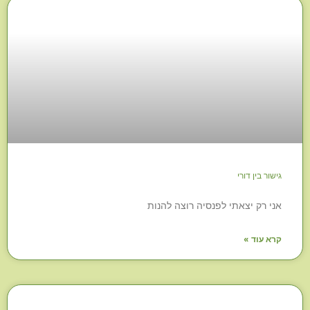
גישור בין דורי
אני רק יצאתי לפנסיה רוצה להנות
קרא עוד »