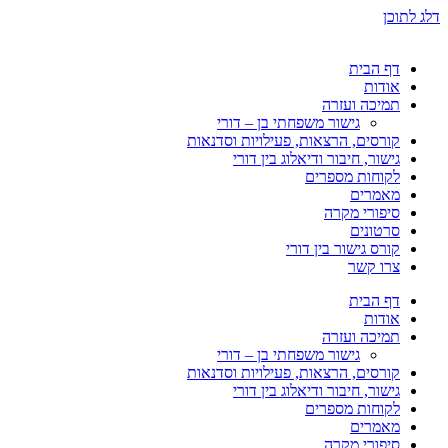
דלג לתוכן
דף הבית
אודות
תמיכה ועזרה
גישור משפחתי בן – דורי
קורסים, הרצאות, פעילויות וסדנאות
גישור, חיבור ודיאלוג בין דורי
לקוחות מספרים
מאמרים
סיפורי מקרה
סרטונים
קורס גישור בין דורי
צרו קשר
דף הבית
אודות
תמיכה ועזרה
גישור משפחתי בן – דורי
קורסים, הרצאות, פעילויות וסדנאות
גישור, חיבור ודיאלוג בין דורי
לקוחות מספרים
מאמרים
סיפורי מקרה