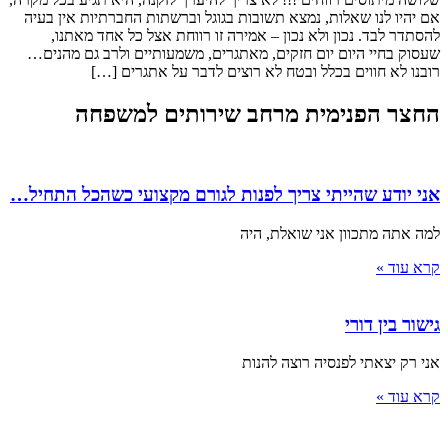
אם יהיו לנו שאלות, נמצא תשובות בגוגל וברשתות החברתיות אין בעיה
להסתדר לבד. נכון ולא נכון – אמירה זו רווחת אצל כל אחד מאתנו,
שעסוק בחיי היום יום חזקים, מאתגרים, משמעותיים ולרב גם מהנים…
רובנו לא חווים בכלל ובטח לא רוצים לדבר על אתגרים […]
החצר הפנימית מרחב שירותים למשפחה
אני יודע שהייתי צריך לפנות לגורם מקצועי כשהכל התחיל…
למה אתה מתכוון אני שואלת, היה
קרא עוד »
גישור בין דורי
אני רק יצאתי לפנסיה רוצה להנות
קרא עוד »