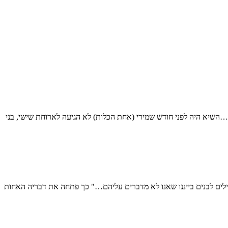
ה…השיא היה לפני חודש שמירי (אחת הכלות) לא הגיעה לארוחת שישי, בני
 פילים לבנים בייננו שאנו לא מדברים עליהם…" כך פתחה את דבריה האחות