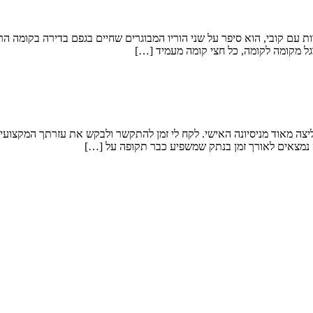
עם קובי, הוא סיפר על שני הוריו המבוגרים שחיים בגפם בדירה בקומה 
גל מקומה לקומה, כל חצי קומה מעמיד […]
צה מאוד מניסיונה האישי. לקח לי זמן להתקשר ולבקש את עזרתך המקצועי