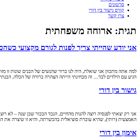
סרטונים
קורס גישור בין דורי
צרו קשר
תגית:
ארוחה משפחתית
אני יודע שהייתי צריך לפנות לגורם מקצועי כשה
למה אתה מתכוון אני שואלת, היה לנו ברור שהנשים של הבנים שונות זו מ
הגיע עם הילדים לבד… זה מבחינתי הייתה הצהרה ברורה של הכלה, הבנתי 
גישור בין דורי
אני רק יצאתי לפנסיה רוצה להנות מהחיים, הנכד הבכור שבן שנה – לא רוצ
האמצעית (רותי), שהיא עובדת סוציאלית בהכשרתה, והיא זו שיצרה את הפ
אימון בין דורי