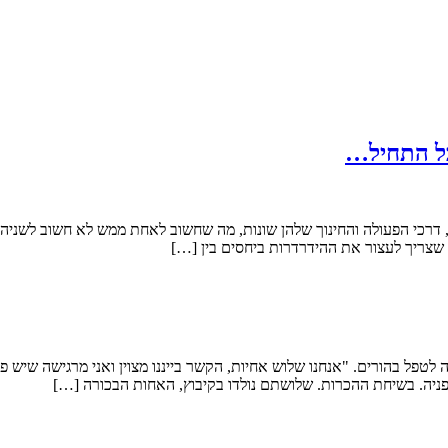
כל התחיל…
זו, דרכי הפעולה והחינוך שלהן שונות, מה שחשוב לאחת ממש לא חשוב לשני
שצריך לעצור את ההידרדרות ביחסים בין […]
ה לטפל בהורים. "אנחנו שלוש אחיות, הקשר בייננו מצוין ואני מרגישה שיש
ניה. בשיחת ההכרות. שלושתם נולדו בקיבוץ, האחות הבכורה […]