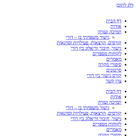
דלג לתוכן
דף הבית
אודות
תמיכה ועזרה
גישור משפחתי בן – דורי
קורסים, הרצאות, פעילויות וסדנאות
גישור, חיבור ודיאלוג בין דורי
לקוחות מספרים
מאמרים
סיפורי מקרה
סרטונים
קורס גישור בין דורי
צרו קשר
דף הבית
אודות
תמיכה ועזרה
גישור משפחתי בן – דורי
קורסים, הרצאות, פעילויות וסדנאות
גישור, חיבור ודיאלוג בין דורי
לקוחות מספרים
מאמרים
סיפורי מקרה