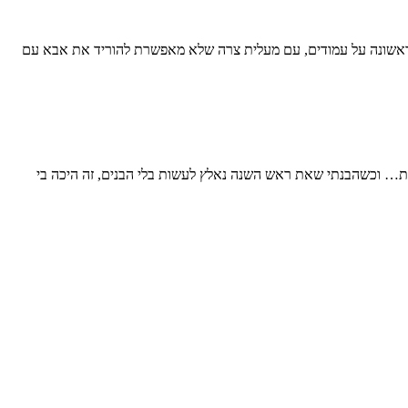
הראשונה על עמודים, עם מעלית צרה שלא מאפשרת להוריד את אבא עם
ת… וכשהבנתי שאת ראש השנה נאלץ לעשות בלי הבנים, זה היכה בי