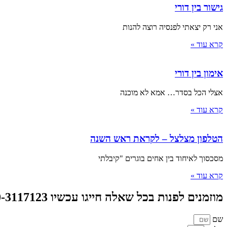
גישור בין דורי
אני רק יצאתי לפנסיה רוצה להנות
קרא עוד »
אימון בין דורי
אצלי הכל בסדר… אמא לא מוכנה
קרא עוד »
הטלפון מצלצל – לקראת ראש השנה
מסכסוך לאיחוד בין אחים בוגרים "קיבלתי
קרא עוד »
מוזמנים לפנות בכל שאלה חייגו עכשיו 050-3117123 או צרו קשר
שם