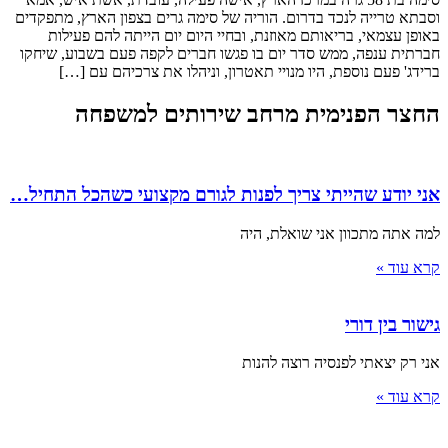
וסבתא טרייה לנכד בדרום. הוריה של סימה גרים בצפון הארץ, מתפקדים
באופן עצמאי, בריאותם מאוזנת, ובחיי היום יום הייתה להם פעילות
חברתית ענפה, ממש סדר יום בו פגשו חברים לקפה פעם בשבוע, שיחקו
ברידג' פעם נוספת, היו מנויי תאטרון, וניהלו את צרכיהם עם […]
החצר הפנימית מרחב שירותים למשפחה
אני יודע שהייתי צריך לפנות לגורם מקצועי כשהכל התחיל…
למה אתה מתכוון אני שואלת, היה
קרא עוד »
גישור בין דורי
אני רק יצאתי לפנסיה רוצה להנות
קרא עוד »