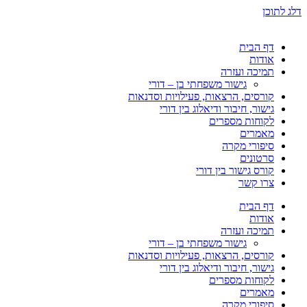
דלג לתוכן
דף הבית
אודות
תמיכה ועזרה
גישור משפחתי בן – דורי
קורסים, הרצאות, פעילויות וסדנאות
גישור, חיבור ודיאלוג בין דורי
לקוחות מספרים
מאמרים
סיפורי מקרה
סרטונים
קורס גישור בין דורי
צרו קשר
דף הבית
אודות
תמיכה ועזרה
גישור משפחתי בן – דורי
קורסים, הרצאות, פעילויות וסדנאות
גישור, חיבור ודיאלוג בין דורי
לקוחות מספרים
מאמרים
סיפורי מקרה