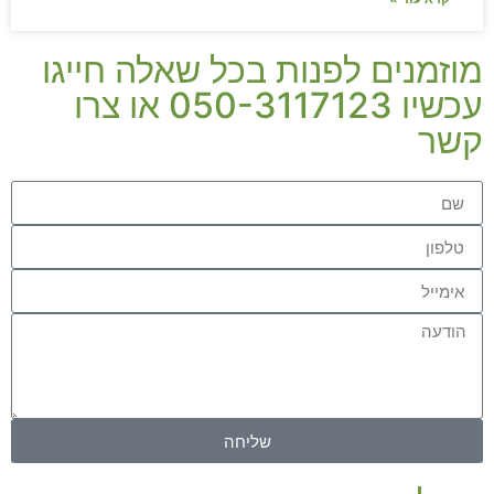
מוזמנים לפנות בכל שאלה חייגו
עכשיו 050-3117123 או צרו
קשר
שליחה