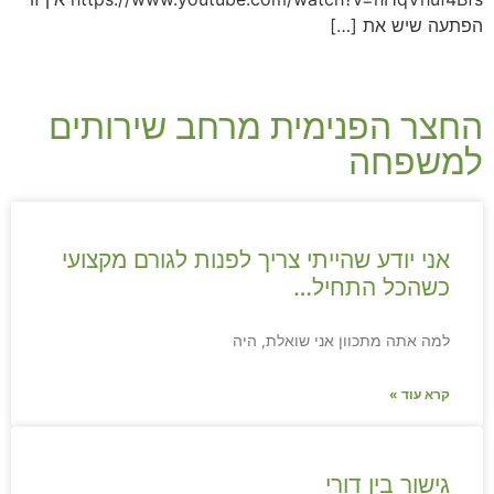
הפתעה שיש את […]
החצר הפנימית מרחב שירותים
למשפחה
אני יודע שהייתי צריך לפנות לגורם מקצועי
כשהכל התחיל…
למה אתה מתכוון אני שואלת, היה
קרא עוד »
גישור בין דורי