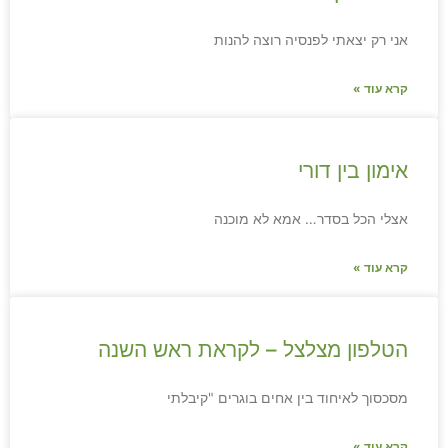
אני רק יצאתי לפנסיה רוצה להנות
קרא עוד »
אימון בין דורי
אצלי הכל בסדר… אמא לא מוכנה
קרא עוד »
הטלפון מצלצל – לקראת ראש השנה
מסכסוך לאיחוד בין אחים בוגרים "קיבלתי
קרא עוד »