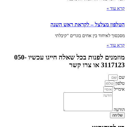
קרא עוד »
הטלפון מצלצל – לקראת ראש השנה
מסכסוך לאיחוד בין אחים בוגרים "קיבלתי
קרא עוד »
מוזמנים לפנות בכל שאלה חייגו עכשיו 050-
3117123 או צרו קשר
שם
טלפון
אימייל
הודעה
שליחה