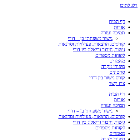
דלג לתוכן
דף הבית
אודות
תמיכה ועזרה
גישור משפחתי בן – דורי
קורסים, הרצאות, פעילויות וסדנאות
גישור, חיבור ודיאלוג בין דורי
לקוחות מספרים
מאמרים
סיפורי מקרה
סרטונים
קורס גישור בין דורי
צרו קשר
דף הבית
אודות
תמיכה ועזרה
גישור משפחתי בן – דורי
קורסים, הרצאות, פעילויות וסדנאות
גישור, חיבור ודיאלוג בין דורי
לקוחות מספרים
מאמרים
סיפורי מקרה