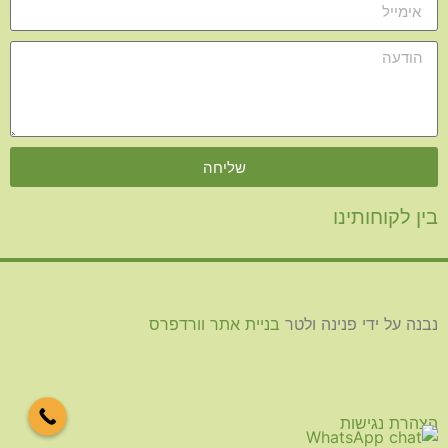
שליחה
בין לקוחותינו
נבנה על ידי פנינה ולטר
בניית אתר וורדפרס
הצהרת נגישות