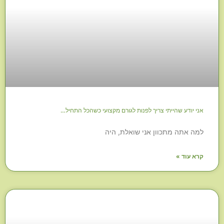
אני יודע שהייתי צריך לפנות לגורם מקצועי כשהכל התחיל…
למה אתה מתכוון אני שואלת, היה
קרא עוד »