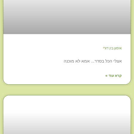
אימון בין דורי
אצלי הכל בסדר… אמא לא מוכנה
קרא עוד »