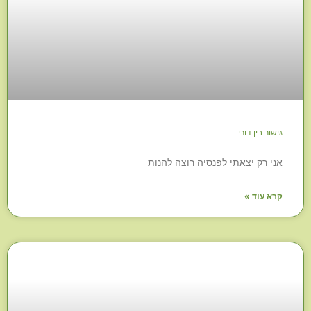
גישור בין דורי
אני רק יצאתי לפנסיה רוצה להנות
קרא עוד »