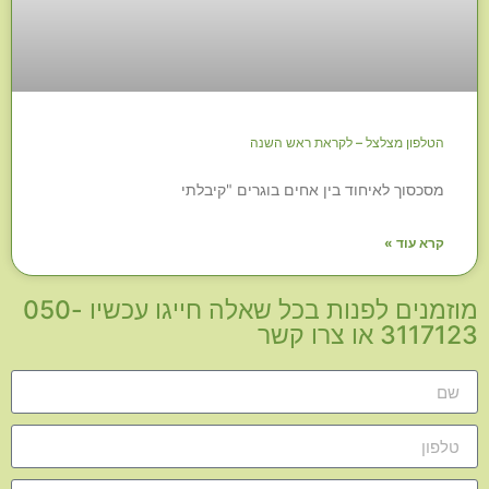
הטלפון מצלצל – לקראת ראש השנה
מסכסוך לאיחוד בין אחים בוגרים "קיבלתי
קרא עוד »
מוזמנים לפנות בכל שאלה חייגו עכשיו 050-
3117123 או צרו קשר